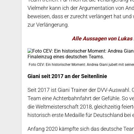
Vielmehr kann ich der Argumentation von And
beweisen, dass er zurecht verlängert hat und 
zur Verlängerung.
Alle Aussagen von Lukas 
Foto CEV: Ein historischer Moment: Andrea Giani jubelt mit sei
Giani seit 2017 an der Seitenlinie
Seit 2017 ist Giani Trainer der DVV-Auswahl. 
Team eine Achterbahnfahrt der Gefühle. So ve
die Weltmeisterschaft 2018, gleichzeitig feie
historisch erste Medaille für Deutschland bei
Anfang 2020 kämpfte sich das deutsche Team 