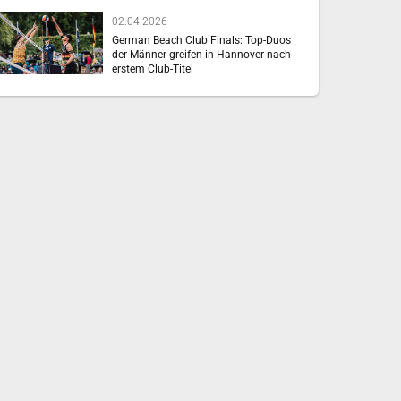
02.04.2026
German Beach Club Finals: Top-Duos
der Männer greifen in Hannover nach
erstem Club-Titel