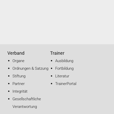
Verband
Trainer
Organe
Ausbildung
Ordnungen & Satzung
Fortbildung
Stiftung
Literatur
Partner
TrainerPortal
Integrität
Gesellschaftliche
Verantwortung