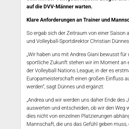
auf die DVV-Männer warten.
Klare Anforderungen an Trainer und Mannsc
So ergab sich der Zeitraum von einer Saison
und Volleyball-Sportdirektor Christian Dünnes
„Wir haben uns mit Andrea Giani bewusst für d
sportliche Zukunft stehen wir im Moment an 
der Volleyball Nations League, in der es erst
Europameisterschaft einen großen Einfluss a
werden“, sagt Dünnes und ergänzt:
„Andrea und wir werden uns daher Ende des 
auswerten und entscheiden, ob wir den Weg 
dies nicht von einzelnen Platzierungen abhän
Mannschaft, die uns das Gefühl geben muss, d