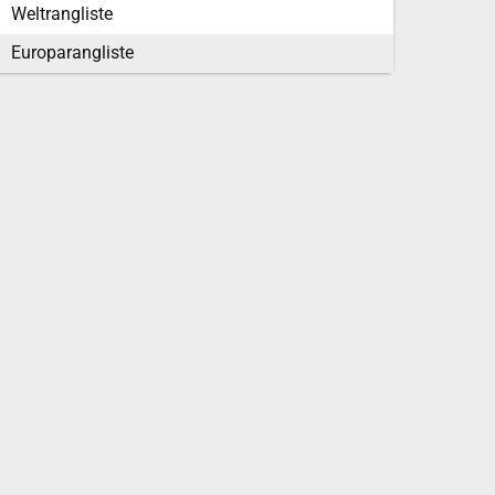
Weltrangliste
Europarangliste