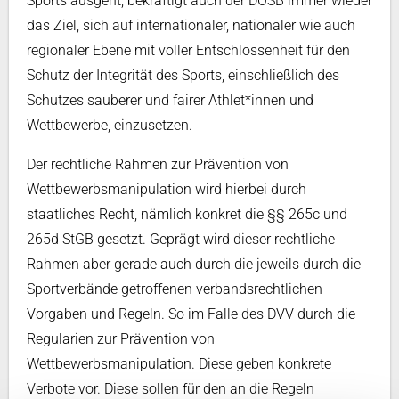
Sports ausgeht, bekräftigt auch der DOSB immer wieder
das Ziel, sich auf internationaler, nationaler wie auch
regionaler Ebene mit voller Entschlossenheit für den
Schutz der Integrität des Sports, einschließlich des
Schutzes sauberer und fairer Athlet*innen und
Wettbewerbe, einzusetzen.
Der rechtliche Rahmen zur Prävention von
Wettbewerbsmanipulation wird hierbei durch
staatliches Recht, nämlich konkret die §§ 265c und
265d StGB gesetzt. Geprägt wird dieser rechtliche
Rahmen aber gerade auch durch die jeweils durch die
Sportverbände getroffenen verbandsrechtlichen
Vorgaben und Regeln. So im Falle des DVV durch die
Regularien zur Prävention von
Wettbewerbsmanipulation. Diese geben konkrete
Verbote vor. Diese sollen für den an die Regeln