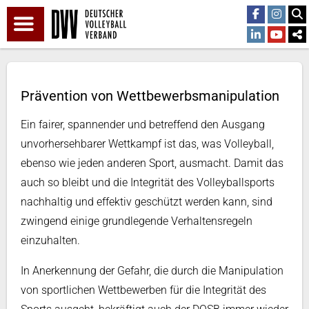
Prävention von Wettbewerbsmanipulation
Ein fairer, spannender und betreffend den Ausgang
unvorhersehbarer Wettkampf ist das, was Volleyball,
ebenso wie jeden anderen Sport, ausmacht. Damit das
auch so bleibt und die Integrität des Volleyballsports
nachhaltig und effektiv geschützt werden kann, sind
zwingend einige grundlegende Verhaltensregeln
einzuhalten.
In Anerkennung der Gefahr, die durch die Manipulation
von sportlichen Wettbewerben für die Integrität des