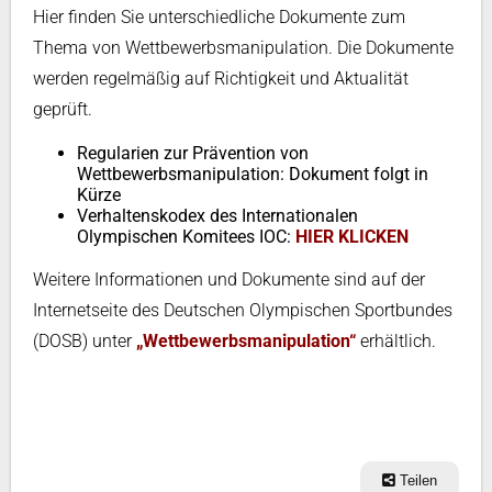
Hier finden Sie unterschiedliche Dokumente zum
Thema von Wettbewerbsmanipulation. Die Dokumente
werden regelmäßig auf Richtigkeit und Aktualität
geprüft.
Regularien zur Prävention von
Wettbewerbsmanipulation: Dokument folgt in
Kürze
Verhaltenskodex des Internationalen
Olympischen Komitees IOC:
HIER KLICKEN
Weitere Informationen und Dokumente sind auf der
Internetseite des Deutschen Olympischen Sportbundes
(DOSB) unter
„Wettbewerbsmanipulation“
erhältlich.
Teilen