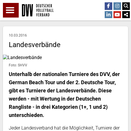
10.03.2016
Landesverbände
Foto: SHVV
Unterhalb der nationalen Turniere des DVV, der
German Beach Tour und der 2. Deutsche Tour,
gibt es Turniere der Landesverbände. Diese
werden - mit Wertung in der Deutschen
Rangliste - in drei Kategorien (1+, 1 und 2)
unterschieden.
Jeder Landesverband hat die Möglichkeit, Turniere der