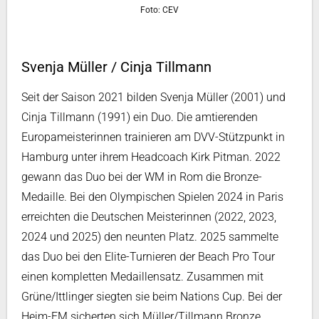
Foto: CEV
Svenja Müller / Cinja Tillmann
Seit der Saison 2021 bilden Svenja Müller (2001) und
Cinja Tillmann (1991) ein Duo. Die amtierenden
Europameisterinnen trainieren am DVV-Stützpunkt in
Hamburg unter ihrem Headcoach Kirk Pitman. 2022
gewann das Duo bei der WM in Rom die Bronze-
Medaille. Bei den Olympischen Spielen 2024 in Paris
erreichten die Deutschen Meisterinnen (2022, 2023,
2024 und 2025) den neunten Platz. 2025 sammelte
das Duo bei den Elite-Turnieren der Beach Pro Tour
einen kompletten Medaillensatz. Zusammen mit
Grüne/Ittlinger siegten sie beim Nations Cup. Bei der
Heim-EM sicherten sich Müller/Tillmann Bronze.