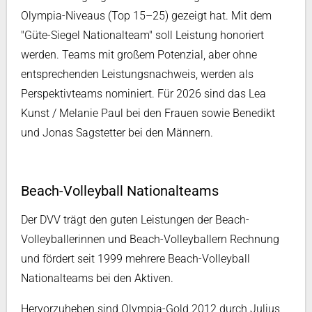
Olympia-Niveaus (Top 15–25) gezeigt hat. Mit dem
"Güte-Siegel Nationalteam" soll Leistung honoriert
werden. Teams mit großem Potenzial, aber ohne
entsprechenden Leistungsnachweis, werden als
Perspektivteams nominiert. Für 2026 sind das Lea
Kunst / Melanie Paul bei den Frauen sowie Benedikt
und Jonas Sagstetter bei den Männern.
Beach-Volleyball Nationalteams
Der DVV trägt den guten Leistungen der Beach-
Volleyballerinnen und Beach-Volleyballern Rechnung
und fördert seit 1999 mehrere Beach-Volleyball
Nationalteams bei den Aktiven.
Hervorzuheben sind Olympia-Gold 2012 durch Julius