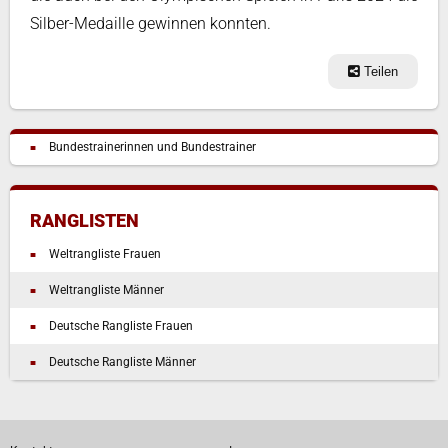
Silber-Medaille gewinnen konnten.
Teilen
Bundestrainerinnen und Bundestrainer
RANGLISTEN
Weltrangliste Frauen
Weltrangliste Männer
Deutsche Rangliste Frauen
Deutsche Rangliste Männer