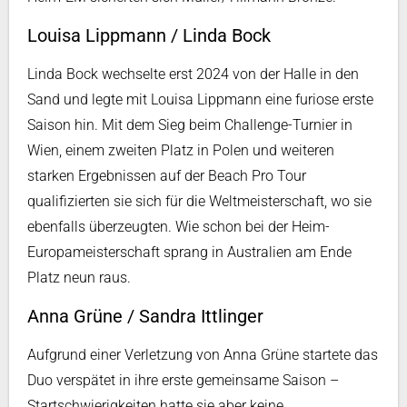
Louisa Lippmann / Linda Bock
Linda Bock wechselte erst 2024 von der Halle in den
Sand und legte mit Louisa Lippmann eine furiose erste
Saison hin. Mit dem Sieg beim Challenge-Turnier in
Wien, einem zweiten Platz in Polen und weiteren
starken Ergebnissen auf der Beach Pro Tour
qualifizierten sie sich für die Weltmeisterschaft, wo sie
ebenfalls überzeugten. Wie schon bei der Heim-
Europameisterschaft sprang in Australien am Ende
Platz neun raus.
Anna Grüne / Sandra Ittlinger
Aufgrund einer Verletzung von Anna Grüne startete das
Duo verspätet in ihre erste gemeinsame Saison –
Startschwierigkeiten hatte sie aber keine.