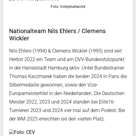
Foto: Volleyballworld
Nationalteam Nils Ehlers / Clemens
Wickler
Nils Ehlers (1994) & Clemens Wickler (1995) sind seit
Herbst 2022 ein Team und am DVV-Bundesstützpunkt
in der Hansestadt Hamburg aktiv. Unter Bundestrainer
Thomas Kaczmarek haben die beiden 2024 in Paris die
Silbermedaille gewonnen, sowie den Vize-
Europameistertitel in den Niederlanden. Die Deutschen
Meister 2022, 2023 und 2024 standen bei Elite16-
Turnieren 2023 und 2024 vier mal auf dem Podest. Bei
der WM 2025 erreichten sie den vierten Platz.