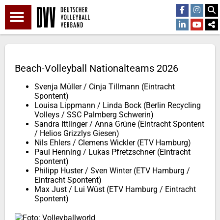
Beach-Volleyball Nationalteams 2026
Svenja Müller / Cinja Tillmann (Eintracht
Spontent)
Louisa Lippmann / Linda Bock (Berlin Recycling
Volleys / SSC Palmberg Schwerin)
Sandra Ittlinger / Anna Grüne (Eintracht Spontent
/ Helios Grizzlys Giesen)
Nils Ehlers / Clemens Wickler (ETV Hamburg)
Paul Henning / Lukas Pfretzschner (Eintracht
Spontent)
Philipp Huster / Sven Winter (ETV Hamburg /
Eintracht Spontent)
Max Just / Lui Wüst (ETV Hamburg / Eintracht
Spontent)