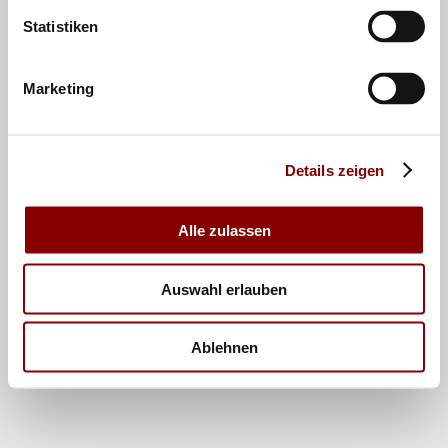
Statistiken
Marketing
Details zeigen
Alle zulassen
Auswahl erlauben
Ablehnen