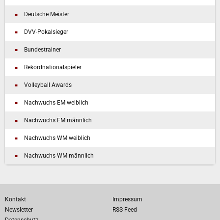
Deutsche Meister
DVV-Pokalsieger
Bundestrainer
Rekordnationalspieler
Volleyball Awards
Nachwuchs EM weiblich
Nachwuchs EM männlich
Nachwuchs WM weiblich
Nachwuchs WM männlich
Kontakt
Impressum
Newsletter
RSS Feed