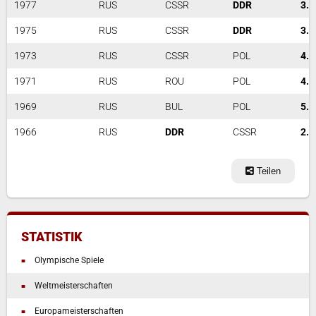
1977
RUS
CSSR
DDR
3. 
1975
RUS
CSSR
DDR
3. 
1973
RUS
CSSR
POL
4
1971
RUS
ROU
POL
4. 
1969
RUS
BUL
POL
5
1966
RUS
DDR
CSSR
2. 
Teilen
STATISTIK
Olympische Spiele
Weltmeisterschaften
Europameisterschaften