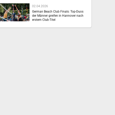
02.04.2026
German Beach Club Finals: Top-Duos
der Männer greifen in Hannover nach
erstem Club-Titel