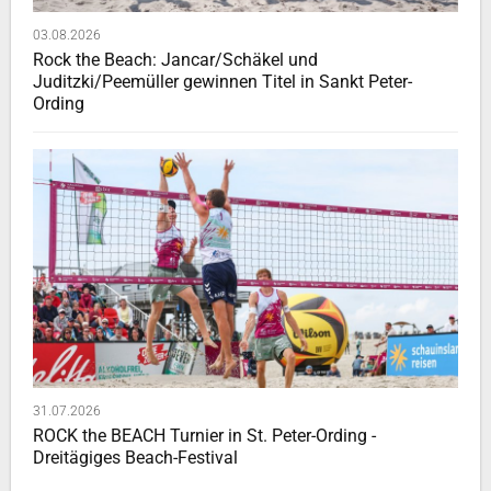
03.08.2026
Rock the Beach: Jancar/Schäkel und
Juditzki/Peemüller gewinnen Titel in Sankt Peter-
Ording
31.07.2026
ROCK the BEACH Turnier in St. Peter-Ording -
Dreitägiges Beach-Festival