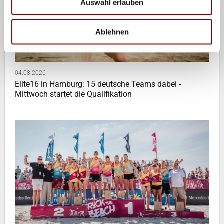
Auswahl erlauben
Ablehnen
04.08.2026
Elite16 in Hamburg: 15 deutsche Teams dabei -
Mittwoch startet die Qualifikation