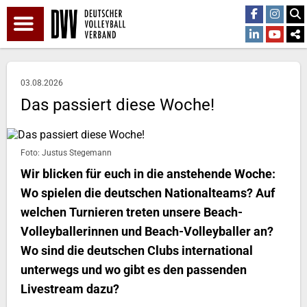
03.08.2026
Das passiert diese Woche!
Foto: Justus Stegemann
Wir blicken für euch in die anstehende Woche:
Wo spielen die deutschen Nationalteams? Auf
welchen Turnieren treten unsere Beach-
Volleyballerinnen und Beach-Volleyballer an?
Wo sind die deutschen Clubs international
unterwegs und wo gibt es den passenden
Livestream dazu?