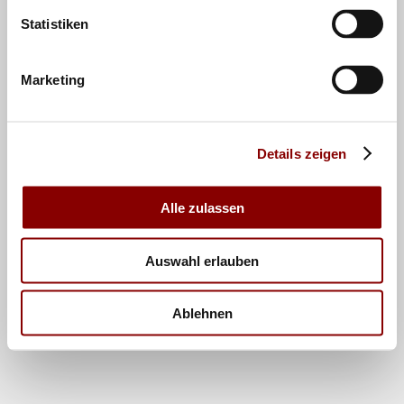
Statistiken
Marketing
Details zeigen
Alle zulassen
Auswahl erlauben
Ablehnen