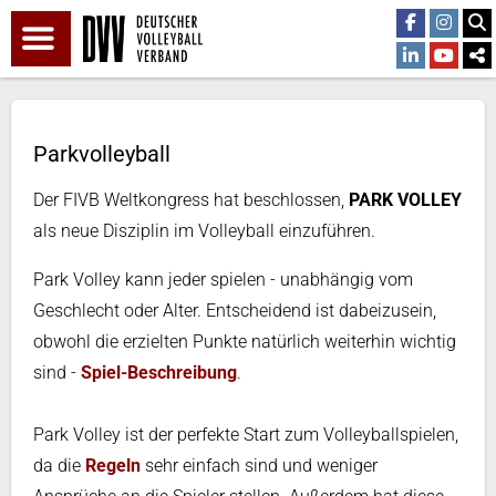
Parkvolleyball
Der FIVB Weltkongress hat beschlossen,
PARK VOLLEY
als neue Disziplin im Volleyball einzuführen.
Park Volley kann jeder spielen - unabhängig vom
Geschlecht oder Alter. Entscheidend ist dabeizusein,
obwohl die erzielten Punkte natürlich weiterhin wichtig
sind -
Spiel-Beschreibung
.
Park Volley ist der perfekte Start zum Volleyballspielen,
da die
Regeln
sehr einfach sind und weniger