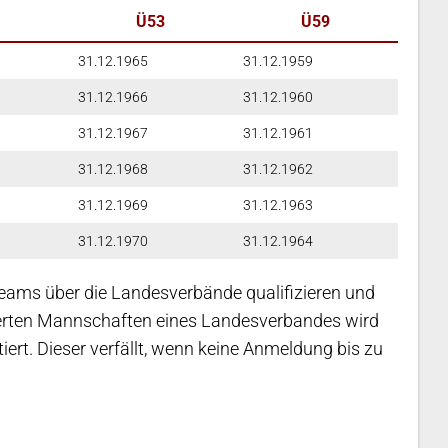
Ü53
Ü59
31.12.1965
31.12.1959
31.12.1966
31.12.1960
31.12.1967
31.12.1961
31.12.1968
31.12.1962
31.12.1969
31.12.1963
31.12.1970
31.12.1964
ams über die Landesverbände qualifizieren und
zierten Mannschaften eines Landesverbandes wird
ert. Dieser verfällt, wenn keine Anmeldung bis zu