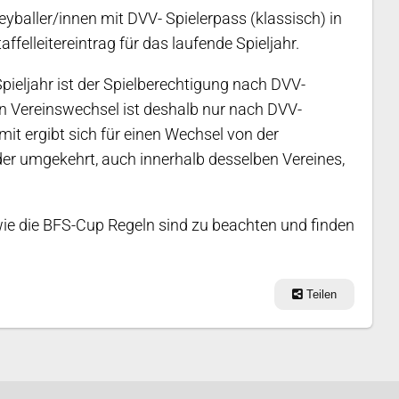
yballer/innen mit DVV- Spielerpass (klassisch) in
felleitereintrag für das laufende Spieljahr.
Spieljahr ist der Spielberechtigung nach DVV-
in Vereinswechsel ist deshalb nur nach DVV-
it ergibt sich für einen Wechsel von der
der umgekehrt, auch innerhalb desselben Vereines,
ie die BFS-Cup Regeln sind zu beachten und finden
Teilen