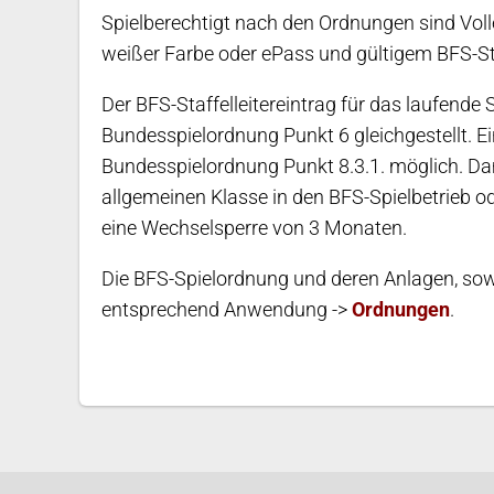
Spielberechtigt nach den Ordnungen sind Volle
weißer Farbe oder ePass und gültigem BFS-Staf
Der BFS-Staffelleitereintrag für das laufende 
Bundesspielordnung Punkt 6 gleichgestellt. E
Bundesspielordnung Punkt 8.3.1. möglich. Dam
allgemeinen Klasse in den BFS-Spielbetrieb o
eine Wechselsperre von 3 Monaten.
Die BFS-Spielordnung und deren Anlagen, sow
entsprechend Anwendung ->
Ordnungen
.