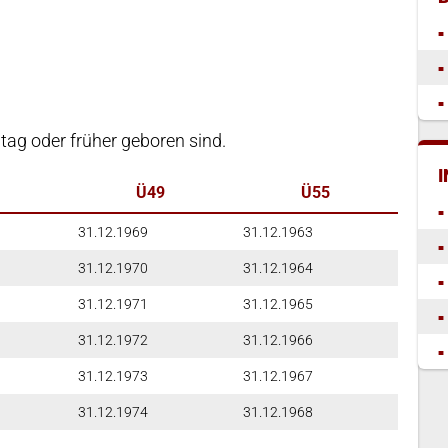
htag oder früher geboren sind.
Ü49
Ü55
31.12.1969
31.12.1963
31.12.1970
31.12.1964
31.12.1971
31.12.1965
31.12.1972
31.12.1966
31.12.1973
31.12.1967
31.12.1974
31.12.1968