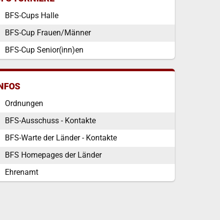
BFS-Cups Halle
BFS-Cup Frauen/Männer
BFS-Cup Senior(inn)en
INFOS
Ordnungen
BFS-Ausschuss - Kontakte
BFS-Warte der Länder - Kontakte
BFS Homepages der Länder
Ehrenamt