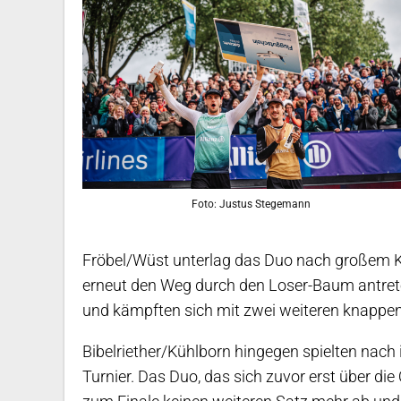
Foto: Justus Stegemann
Fröbel/Wüst unterlag das Duo nach großem Ka
erneut den Weg durch den Loser-Baum antreten
und kämpften sich mit zwei weiteren knappen 
Bibelriether/Kühlborn hingegen spielten nach 
Turnier. Das Duo, das sich zuvor erst über die 