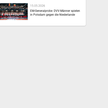
15.05.2026
EM-Generalprobe: DVV-Männer spielen
in Potsdam gegen die Niederlande