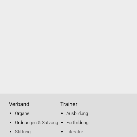
Verband
Trainer
Organe
Ausbildung
Ordnungen & Satzung
Fortbildung
Stiftung
Literatur