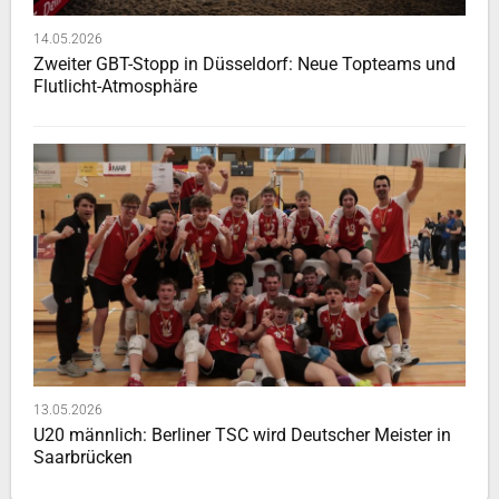
14.05.2026
Zweiter GBT-Stopp in Düsseldorf: Neue Topteams und
Flutlicht-Atmosphäre
13.05.2026
U20 männlich: Berliner TSC wird Deutscher Meister in
Saarbrücken