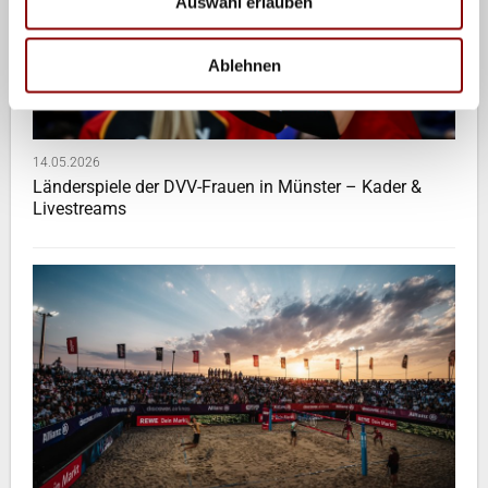
Auswahl erlauben
Ablehnen
14.05.2026
Länderspiele der DVV-Frauen in Münster – Kader &
Livestreams