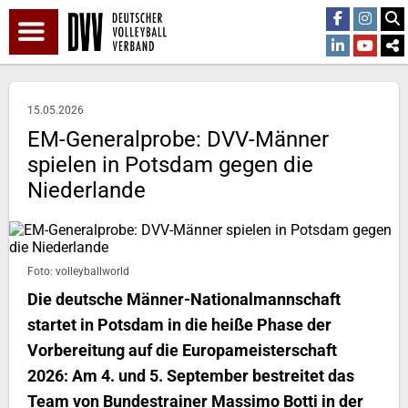
15.05.2026
EM-Generalprobe: DVV-Männer
spielen in Potsdam gegen die
Niederlande
Foto: volleyballworld
Die deutsche Männer-Nationalmannschaft
startet in Potsdam in die heiße Phase der
Vorbereitung auf die Europameisterschaft
2026: Am 4. und 5. September bestreitet das
Team von Bundestrainer Massimo Botti in der