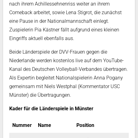
nach ihrem Achillessehnenriss weiter an ihrem
Comeback arbeitet, sowie Lena Stigrot, die zunächst
eine Pause in der Nationalmannschaft einlegt.
Zuspielerin Pia Kästner fällt aufgrund eines kleinen
Eingriffs aktuell ebenfalls aus.
Beide Länderspiele der DVV-Frauen gegen die
Niederlande werden kostenlos live auf dem YouTube-
Kanal des Deutschen Volleyball-Verbandes übertragen.
Als Expertin begleitet Nationalspielerin Anna Pogany
gemeinsam mit Niels Westphal (Kommentator USC
Münster) die Übertragungen.
Kader für die Länderspiele in Münster
Nummer
Name
Position