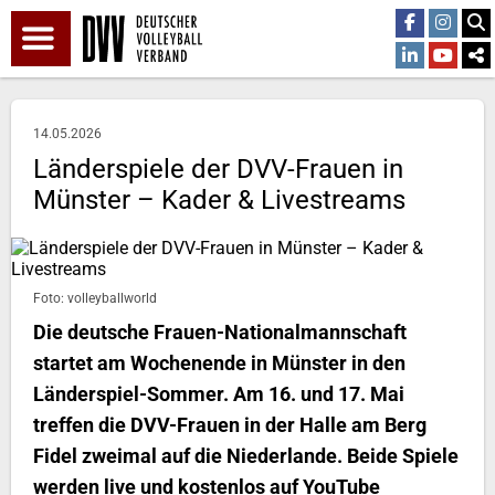
14.05.2026
Länderspiele der DVV-Frauen in
Münster – Kader & Livestreams
Foto: volleyballworld
Die deutsche Frauen-Nationalmannschaft
startet am Wochenende in Münster in den
Länderspiel-Sommer. Am 16. und 17. Mai
treffen die DVV-Frauen in der Halle am Berg
Fidel zweimal auf die Niederlande. Beide Spiele
werden live und kostenlos auf YouTube