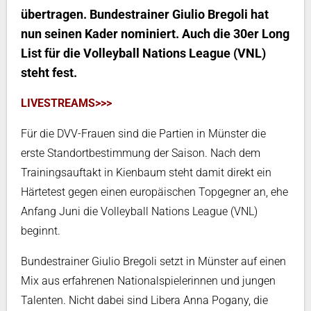
übertragen. Bundestrainer Giulio Bregoli hat
nun seinen Kader nominiert. Auch die 30er Long
List für die Volleyball Nations League (VNL)
steht fest.
LIVESTREAMS>>>
Für die DVV-Frauen sind die Partien in Münster die
erste Standortbestimmung der Saison. Nach dem
Trainingsauftakt in Kienbaum steht damit direkt ein
Härtetest gegen einen europäischen Topgegner an, ehe
Anfang Juni die Volleyball Nations League (VNL)
beginnt.
Bundestrainer Giulio Bregoli setzt in Münster auf einen
Mix aus erfahrenen Nationalspielerinnen und jungen
Talenten. Nicht dabei sind Libera Anna Pogany, die