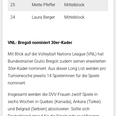
25
Mette Pfeffer
Mittelblock
24
Laura Berger
Mittelblock
VNL: Bregoli nominiert 30er-Kader
Mit Blick auf die Volleyball Nations League (VNL) hat
Bundestrainer Giulio Bregoli zudem seinen erweiterten
30er-Kader nominiert. Aus dieser Long List werden pro
Turnierwoche jeweils 14 Spielerinnen für die Spiele
nominiert.
Insgesamt werden die DVV-Frauen zwölf Spiele in
sechs Wochen in Quebec (Kanada), Ankara (Türkei)
und Belgrad (Serbien) absolvieren. Sollte sich