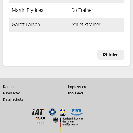
Martin Frydnes
Co-Trainer
Garret Larson
Athletiktrainer
Teilen
Kontakt
Impressum
Newsletter
RSS Feed
Datenschutz