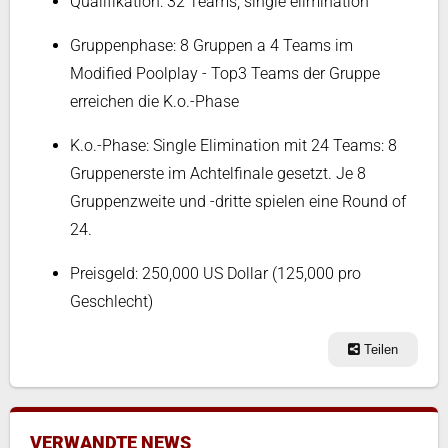
Qualifikation: 32 Teams, single elimination
Gruppenphase: 8 Gruppen a 4 Teams im
Modified Poolplay - Top3 Teams der Gruppe
erreichen die K.o.-Phase
K.o.-Phase: Single Elimination mit 24 Teams: 8
Gruppenerste im Achtelfinale gesetzt. Je 8
Gruppenzweite und -dritte spielen eine Round of
24.
Preisgeld: 250,000 US Dollar (125,000 pro
Geschlecht)
Teilen
VERWANDTE NEWS