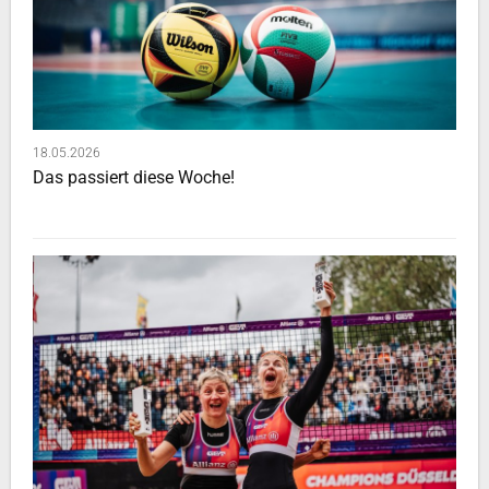
18.05.2026
Das passiert diese Woche!