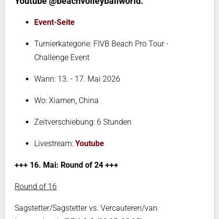
Youtube @beachvolleyballworld.
Event-Seite
Turnierkategorie: FIVB Beach Pro Tour -
Challenge Event
Wann: 13. - 17. Mai 2026
Wo: Xiamen, China
Zeitverschiebung: 6 Stunden
Livestream:
Youtube
+++ 16. Mai: Round of 24 +++
Round of 16
Sagstetter/Sagstetter vs. Vercauteren/van