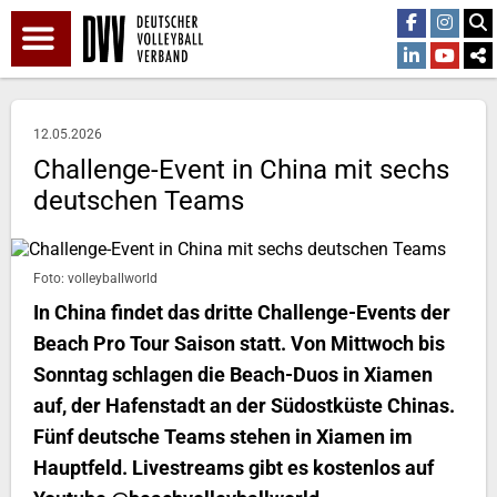
12.05.2026
Challenge-Event in China mit sechs
deutschen Teams
Foto: volleyballworld
In China findet das dritte Challenge-Events der
Beach Pro Tour Saison statt. Von Mittwoch bis
Sonntag schlagen die Beach-Duos in Xiamen
auf, der Hafenstadt an der Südostküste Chinas.
Fünf deutsche Teams stehen in Xiamen im
Hauptfeld. Livestreams gibt es kostenlos auf