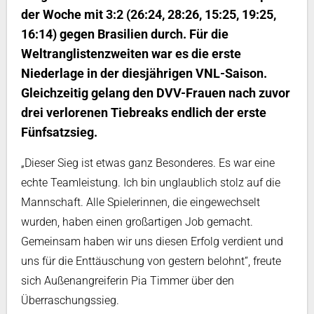
der Woche mit 3:2 (26:24, 28:26, 15:25, 19:25,
16:14) gegen Brasilien durch. Für die
Weltranglistenzweiten war es die erste
Niederlage in der diesjährigen VNL-Saison.
Gleichzeitig gelang den DVV-Frauen nach zuvor
drei verlorenen Tiebreaks endlich der erste
Fünfsatzsieg.
„Dieser Sieg ist etwas ganz Besonderes. Es war eine
echte Teamleistung. Ich bin unglaublich stolz auf die
Mannschaft. Alle Spielerinnen, die eingewechselt
wurden, haben einen großartigen Job gemacht.
Gemeinsam haben wir uns diesen Erfolg verdient und
uns für die Enttäuschung von gestern belohnt“, freute
sich Außenangreiferin Pia Timmer über den
Überraschungssieg.