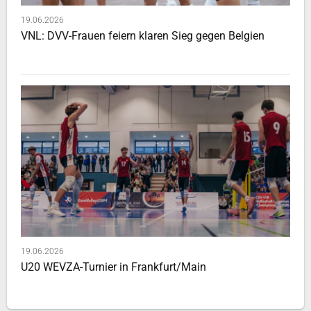
19.06.2026
VNL: DVV-Frauen feiern klaren Sieg gegen Belgien
19.06.2026
U20 WEVZA-Turnier in Frankfurt/Main