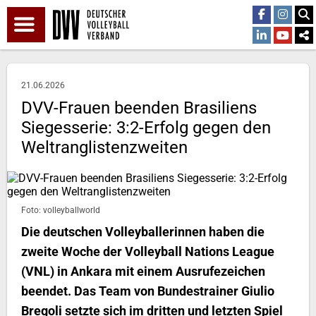
21.06.2026
DVV-Frauen beenden Brasiliens
Siegesserie: 3:2-Erfolg gegen den
Weltranglistenzweiten
Foto: volleyballworld
Die deutschen Volleyballerinnen haben die
zweite Woche der Volleyball Nations League
(VNL) in Ankara mit einem Ausrufezeichen
beendet. Das Team von Bundestrainer Giulio
Bregoli setzte sich im dritten und letzten Spiel