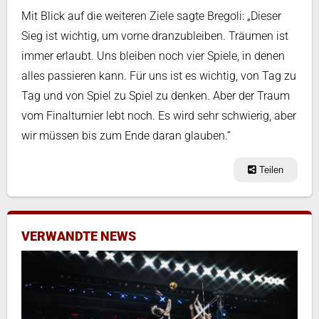
Mit Blick auf die weiteren Ziele sagte Bregoli: „Dieser
Sieg ist wichtig, um vorne dranzubleiben. Träumen ist
immer erlaubt. Uns bleiben noch vier Spiele, in denen
alles passieren kann. Für uns ist es wichtig, von Tag zu
Tag und von Spiel zu Spiel zu denken. Aber der Traum
vom Finalturnier lebt noch. Es wird sehr schwierig, aber
wir müssen bis zum Ende daran glauben.“
Teilen
VERWANDTE NEWS