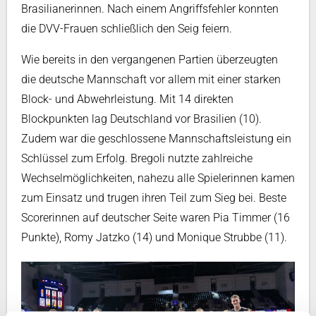
Brasilianerinnen. Nach einem Angriffsfehler konnten
die DVV-Frauen schließlich den Seig feiern.
Wie bereits in den vergangenen Partien überzeugten
die deutsche Mannschaft vor allem mit einer starken
Block- und Abwehrleistung. Mit 14 direkten
Blockpunkten lag Deutschland vor Brasilien (10).
Zudem war die geschlossene Mannschaftsleistung ein
Schlüssel zum Erfolg. Bregoli nutzte zahlreiche
Wechselmöglichkeiten, nahezu alle Spielerinnen kamen
zum Einsatz und trugen ihren Teil zum Sieg bei. Beste
Scorerinnen auf deutscher Seite waren Pia Timmer (16
Punkte), Romy Jatzko (14) und Monique Strubbe (11).