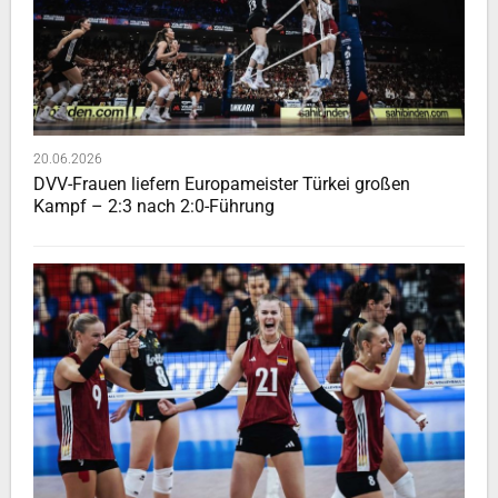
20.06.2026
DVV-Frauen liefern Europameister Türkei großen
Kampf – 2:3 nach 2:0-Führung