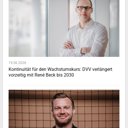
19.06.2026
Kontinuität für den Wachstumskurs: DVV verlängert
vorzeitig mit René Beck bis 2030