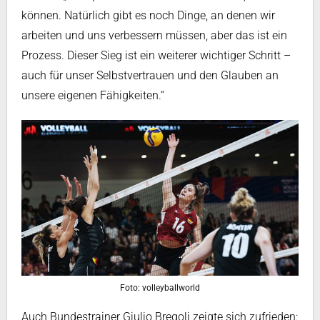
können. Natürlich gibt es noch Dinge, an denen wir
arbeiten und uns verbessern müssen, aber das ist ein
Prozess. Dieser Sieg ist ein weiterer wichtiger Schritt –
auch für unser Selbstvertrauen und den Glauben an
unsere eigenen Fähigkeiten.“
Foto: volleyballworld
Auch Bundestrainer Giulio Bregoli zeigte sich zufrieden: