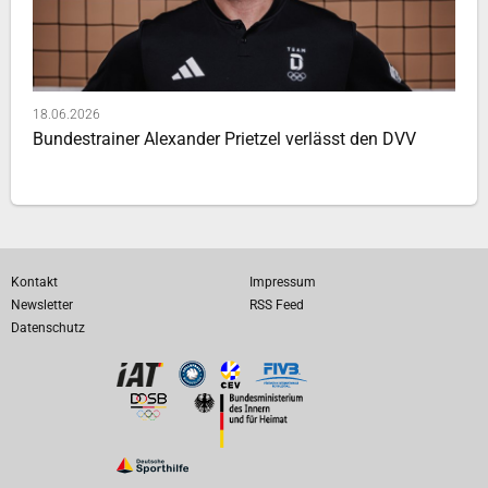
18.06.2026
Bundestrainer Alexander Prietzel verlässt den DVV
Kontakt
Impressum
Newsletter
RSS Feed
Datenschutz