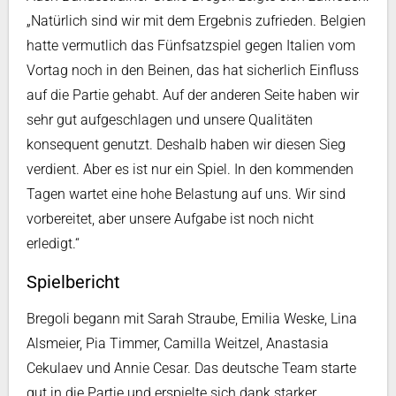
„Natürlich sind wir mit dem Ergebnis zufrieden. Belgien
hatte vermutlich das Fünfsatzspiel gegen Italien vom
Vortag noch in den Beinen, das hat sicherlich Einfluss
auf die Partie gehabt. Auf der anderen Seite haben wir
sehr gut aufgeschlagen und unsere Qualitäten
konsequent genutzt. Deshalb haben wir diesen Sieg
verdient. Aber es ist nur ein Spiel. In den kommenden
Tagen wartet eine hohe Belastung auf uns. Wir sind
vorbereitet, aber unsere Aufgabe ist noch nicht
erledigt.“
Spielbericht
Bregoli begann mit Sarah Straube, Emilia Weske, Lina
Alsmeier, Pia Timmer, Camilla Weitzel, Anastasia
Cekulaev und Annie Cesar. Das deutsche Team starte
gut in die Partie und erspielte sich dank starker