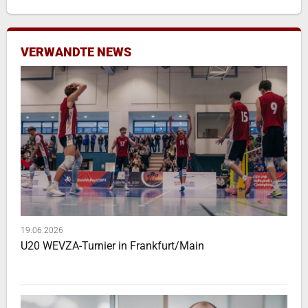
VERWANDTE NEWS
19.06.2026
U20 WEVZA-Turnier in Frankfurt/Main