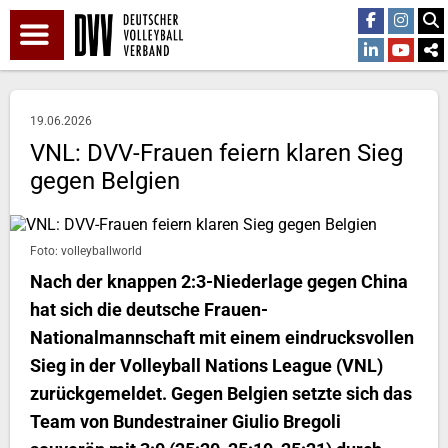
19.06.2026
VNL: DVV-Frauen feiern klaren Sieg
gegen Belgien
Foto: volleyballworld
Nach der knappen 2:3-Niederlage gegen China
hat sich die deutsche Frauen-
Nationalmannschaft mit einem eindrucksvollen
Sieg in der Volleyball Nations League (VNL)
zurückgemeldet. Gegen Belgien setzte sich das
Team von Bundestrainer Giulio Bregoli