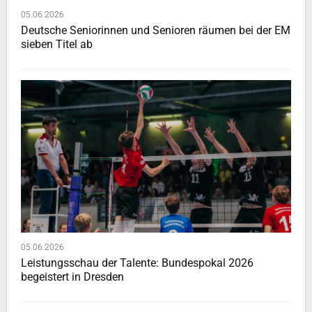
05.06.2026
Deutsche Seniorinnen und Senioren räumen bei der EM
sieben Titel ab
05.06.2026
Leistungsschau der Talente: Bundespokal 2026
begeistert in Dresden