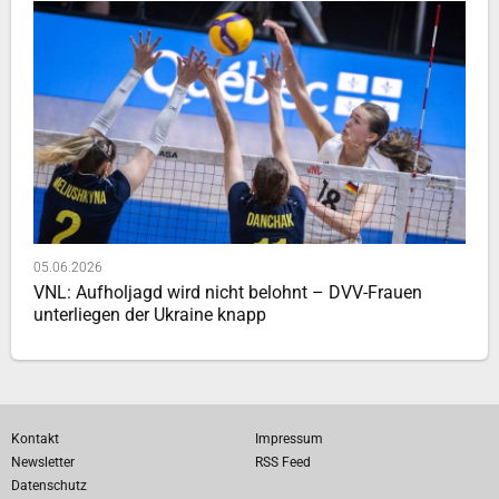
05.06.2026
VNL: Aufholjagd wird nicht belohnt – DVV-Frauen
unterliegen der Ukraine knapp
Kontakt
Impressum
Newsletter
RSS Feed
Datenschutz