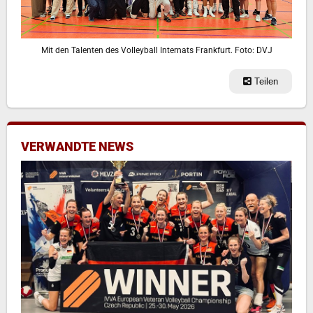
Mit den Talenten des Volleyball Internats Frankfurt. Foto: DVJ
Teilen
VERWANDTE NEWS