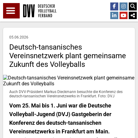
05.06.2026
Deutsch-tansanisches
Vereinsnetzwerk plant gemeinsame
Zukunft des Volleyballs
Auch DVV-Präsident Markus Dieckmann besuchte die Konferenz des
deutsch-tansanischen Vereinsnetzwerks in Frankfurt. Foto: DVJ
Vom 25. Mai bis 1. Juni war die Deutsche
Volleyball-Jugend (DVJ) Gastgeberin der
Konferenz des deutsch-tansanischen
Vereinsnetzwerks in Frankfurt am Main.