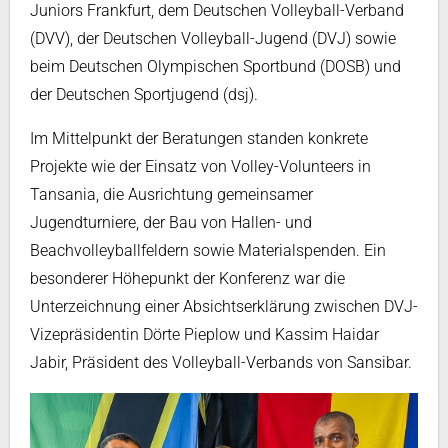
Juniors Frankfurt, dem Deutschen Volleyball-Verband
(DVV), der Deutschen Volleyball-Jugend (DVJ) sowie
beim Deutschen Olympischen Sportbund (DOSB) und
der Deutschen Sportjugend (dsj).
Im Mittelpunkt der Beratungen standen konkrete
Projekte wie der Einsatz von Volley-Volunteers in
Tansania, die Ausrichtung gemeinsamer
Jugendturniere, der Bau von Hallen- und
Beachvolleyballfeldern sowie Materialspenden. Ein
besonderer Höhepunkt der Konferenz war die
Unterzeichnung einer Absichtserklärung zwischen DVJ-
Vizepräsidentin Dörte Pieplow und Kassim Haidar
Jabir, Präsident des Volleyball-Verbands von Sansibar.