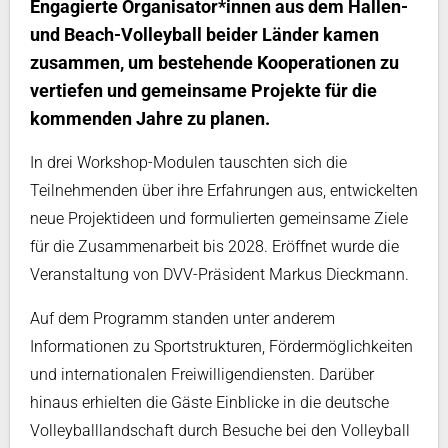
Engagierte Organisator*innen aus dem Hallen-
und Beach-Volleyball beider Länder kamen
zusammen, um bestehende Kooperationen zu
vertiefen und gemeinsame Projekte für die
kommenden Jahre zu planen.
In drei Workshop-Modulen tauschten sich die
Teilnehmenden über ihre Erfahrungen aus, entwickelten
neue Projektideen und formulierten gemeinsame Ziele
für die Zusammenarbeit bis 2028. Eröffnet wurde die
Veranstaltung von DVV-Präsident Markus Dieckmann.
Auf dem Programm standen unter anderem
Informationen zu Sportstrukturen, Fördermöglichkeiten
und internationalen Freiwilligendiensten. Darüber
hinaus erhielten die Gäste Einblicke in die deutsche
Volleyballlandschaft durch Besuche bei den Volleyball