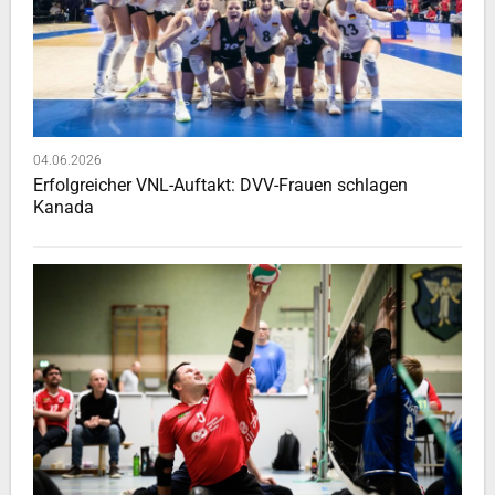
04.06.2026
Erfolgreicher VNL-Auftakt: DVV-Frauen schlagen
Kanada