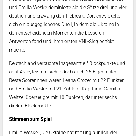
und Emilia Weske dominierte sie die Sätze drei und vier
deutlich und erzwang den Tiebreak. Dort entwickelte
sich ein ausgeglichenes Duell, in dem die Ukraine in
den entscheidenden Momenten die besseren
Antworten fand und ihren ersten VNL-Sieg perfekt
machte.
Deutschland verbuchte insgesamt elf Blockpunkte und
acht Asse, leistete sich jedoch auch 26 Eigenfehler.
Beste Scorerinnen waren Leana Grozer mit 22 Punkten
und Emilia Weske mit 21 Zählern. Kapitänin Camilla
Weitzel überzeugte mit 18 Punkten, darunter sechs
direkte Blockpunkte.
Stimmen zum Spiel
Emilia Weske: „Die Ukraine hat mit unglaublich viel