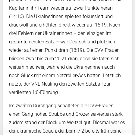
Kapitänin ihr Team wieder auf zwei Punkte heran
(14:16). Die Ukrainerinnen spielten fokussiert und
druckvoll und erhöhten direkt wieder auf 15:19. Nach
drei Fehlern der Ukrainerinnen – den einzigen im
gesamten ersten Satz – war Deutschland plötzlich
wieder auf einen Punkt dran (18:19). Die DVV-Frauen
blieben zwar bis zum 20:21 dran, doch sie taten sich
weiterhin schwer, während die Ukrainerinnen auch
noch Glück mit einem Netzroller-Ass hatten. Letztlich
nutzte der VNL-Neuling den zweiten Satzball zur
verdienten 1:0-Führung.
Im zweiten Durchgang schalteten die DVV-Frauen
einen Gang höher. Strubbe und Grozer servierten stark,
zudem stand der Block um Weitzel gut. Diesmal war es
der ukrainische Coach, der beim 7:2 bereits früh seine