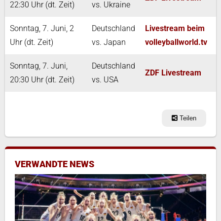
22:30 Uhr (dt. Zeit)
vs. Ukraine
Sonntag, 7. Juni, 2
Deutschland
Livestream beim
Uhr (dt. Zeit)
vs. Japan
volleyballworld.tv
Sonntag, 7. Juni,
Deutschland
ZDF Livestream
20:30 Uhr (dt. Zeit)
vs. USA
Teilen
VERWANDTE NEWS