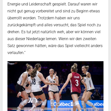
Energie und Leidenschaft gespielt. Darauf waren wir
nicht gut genug vorbereitet und sind zu Beginn etwas
überrollt worden. Trotzdem haben wir uns
zurückgekämpft und alles versucht, das Spiel noch zu
drehen. Es tut jetzt natürlich weh, aber wir können viel
aus dieser Niederlage lernen. Wenn wir den zweiten
Satz gewonnen hätten, wäre das Spiel vielleicht anders
verlaufen.“