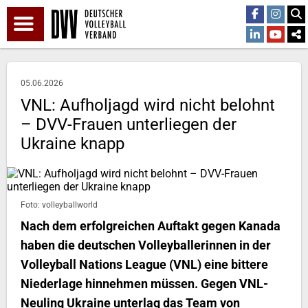
05.06.2026
VNL: Aufholjagd wird nicht belohnt
– DVV-Frauen unterliegen der
Ukraine knapp
Foto: volleyballworld
Nach dem erfolgreichen Auftakt gegen Kanada
haben die deutschen Volleyballerinnen in der
Volleyball Nations League (VNL) eine bittere
Niederlage hinnehmen müssen. Gegen VNL-
Neuling Ukraine unterlag das Team von