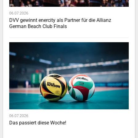
06.07.2026
DVV gewinnt enercity als Partner für die Allianz
German Beach Club Finals
06.07.2026
Das passiert diese Woche!