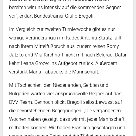
bereiten wir uns intensiv auf die kommenden Gegner
vor“, erklärt Bundestrainer Giulio Bregoli.
Im Vergleich zur zweiten Turnierwoche gibt es nur
wenige Veränderungen im Kader. Antonia Stautz fällt
nach ihrem Mittelfußbruch aus, zudem reisen Romy
Jatzko und Mia Kirchhoff nicht mit nach Belgrad. Dafür
kehrt Leana Grozer ins Aufgebot zurück. Außerdem
verstärkt Maria Tabacuks die Mannschaft.
Mit Tschechien, den Niederlanden, Serbien und
Bulgarien warten vier anspruchsvolle Gegner auf das
DVV-Team. Dennoch blickt Bregoli selbstbewusst auf
die bevorstehenden Begegnungen. „Die vergangenen
Wochen haben gezeigt, dass wir mit jeder Mannschaft
mithalten können. Wir haben Brasilien geschlagen und