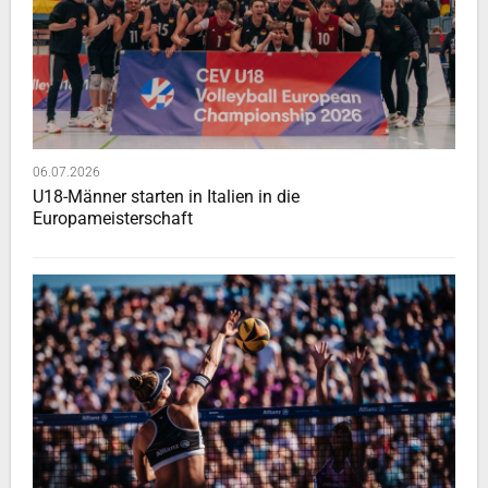
06.07.2026
U18-Männer starten in Italien in die
Europameisterschaft