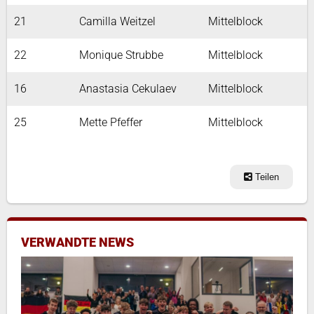
21
Camilla Weitzel
Mittelblock
22
Monique Strubbe
Mittelblock
16
Anastasia Cekulaev
Mittelblock
25
Mette Pfeffer
Mittelblock
Teilen
VERWANDTE NEWS