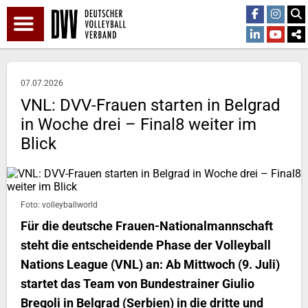
07.07.2026
VNL: DVV-Frauen starten in Belgrad
in Woche drei – Final8 weiter im
Blick
Foto: volleyballworld
Für die deutsche Frauen-Nationalmannschaft
steht die entscheidende Phase der Volleyball
Nations League (VNL) an: Ab Mittwoch (9. Juli)
startet das Team von Bundestrainer Giulio
Bregoli in Belgrad (Serbien) in die dritte und