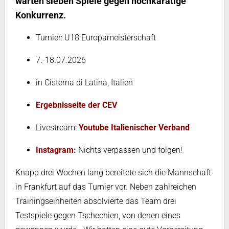
warten sieben Spiele gegen hochkarätige
Konkurrenz.
Turnier: U18 Europameisterschaft
7.-18.07.2026
in Cisterna di Latina, Italien
Ergebnisseite der CEV
Livestream:
Youtube Italienischer Verband
Instagram:
Nichts verpassen und folgen!
Knapp drei Wochen lang bereitete sich die Mannschaft
in Frankfurt auf das Turnier vor. Neben zahlreichen
Trainingseinheiten absolvierte das Team drei
Testspiele gegen Tschechien, von denen eines