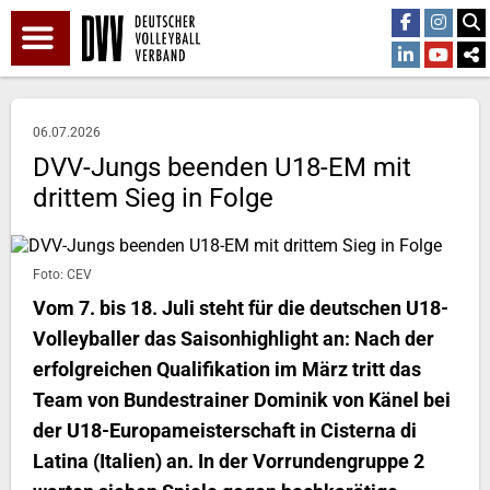
06.07.2026
DVV-Jungs beenden U18-EM mit
drittem Sieg in Folge
Foto: CEV
Vom 7. bis 18. Juli steht für die deutschen U18-
Volleyballer das Saisonhighlight an: Nach der
erfolgreichen Qualifikation im März tritt das
Team von Bundestrainer Dominik von Känel bei
der U18-Europameisterschaft in Cisterna di
Latina (Italien) an. In der Vorrundengruppe 2