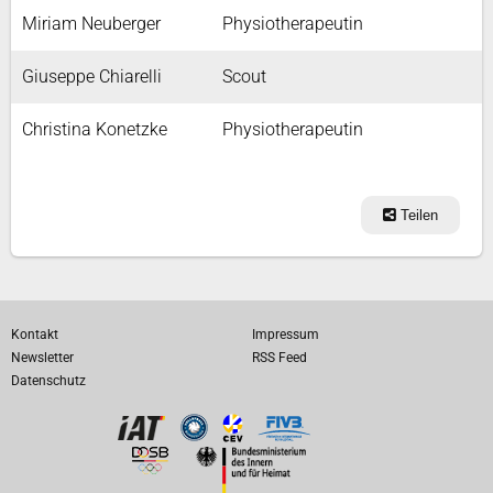
Miriam Neuberger
Physiotherapeutin
Giuseppe Chiarelli
Scout
Christina Konetzke
Physiotherapeutin
Teilen
Kontakt
Impressum
Newsletter
RSS Feed
Datenschutz