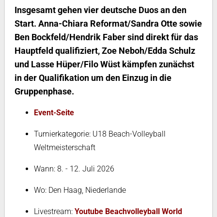
Insgesamt gehen vier deutsche Duos an den
Start. Anna-Chiara Reformat/Sandra Otte sowie
Ben Bockfeld/Hendrik Faber sind direkt für das
Hauptfeld qualifiziert, Zoe Neboh/Edda Schulz
und Lasse Hüper/Filo Wüst kämpfen zunächst
in der Qualifikation um den Einzug in die
Gruppenphase.
Event-Seite
Turnierkategorie: U18 Beach-Volleyball
Weltmeisterschaft
Wann: 8. - 12. Juli 2026
Wo: Den Haag, Niederlande
Livestream:
Youtube Beachvolleyball World