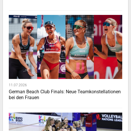
11.07.2026
German Beach Club Finals: Neue Teamkonstellationen
bei den Frauen