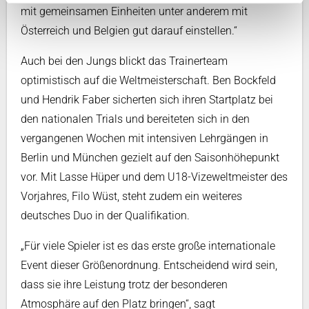
mit gemeinsamen Einheiten unter anderem mit
Österreich und Belgien gut darauf einstellen.“
Auch bei den Jungs blickt das Trainerteam
optimistisch auf die Weltmeisterschaft. Ben Bockfeld
und Hendrik Faber sicherten sich ihren Startplatz bei
den nationalen Trials und bereiteten sich in den
vergangenen Wochen mit intensiven Lehrgängen in
Berlin und München gezielt auf den Saisonhöhepunkt
vor. Mit Lasse Hüper und dem U18-Vizeweltmeister des
Vorjahres, Filo Wüst, steht zudem ein weiteres
deutsches Duo in der Qualifikation.
„Für viele Spieler ist es das erste große internationale
Event dieser Größenordnung. Entscheidend wird sein,
dass sie ihre Leistung trotz der besonderen
Atmosphäre auf den Platz bringen“, sagt