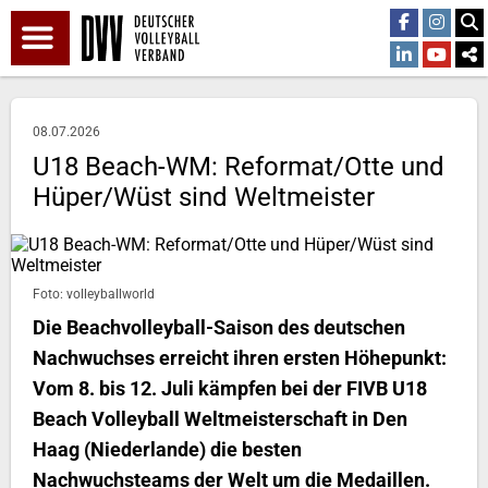
08.07.2026
U18 Beach-WM: Reformat/Otte und
Hüper/Wüst sind Weltmeister
Foto: volleyballworld
Die Beachvolleyball-Saison des deutschen
Nachwuchses erreicht ihren ersten Höhepunkt:
Vom 8. bis 12. Juli kämpfen bei der FIVB U18
Beach Volleyball Weltmeisterschaft in Den
Haag (Niederlande) die besten
Nachwuchsteams der Welt um die Medaillen.