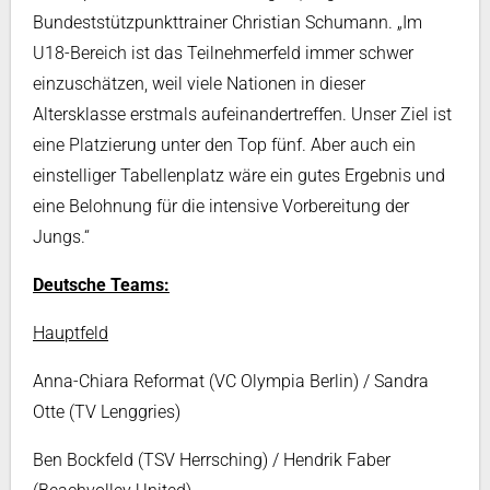
Bundeststützpunkttrainer Christian Schumann. „Im
U18-Bereich ist das Teilnehmerfeld immer schwer
einzuschätzen, weil viele Nationen in dieser
Altersklasse erstmals aufeinandertreffen. Unser Ziel ist
eine Platzierung unter den Top fünf. Aber auch ein
einstelliger Tabellenplatz wäre ein gutes Ergebnis und
eine Belohnung für die intensive Vorbereitung der
Jungs.“
Deutsche Teams:
Hauptfeld
Anna-Chiara Reformat (VC Olympia Berlin) / Sandra
Otte (TV Lenggries)
Ben Bockfeld (TSV Herrsching) / Hendrik Faber