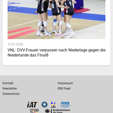
10.07.2026
VNL: DVV-Frauen verpassen nach Niederlage gegen die
Niederlande das Final8
Kontakt
Impressum
Newsletter
RSS Feed
Datenschutz