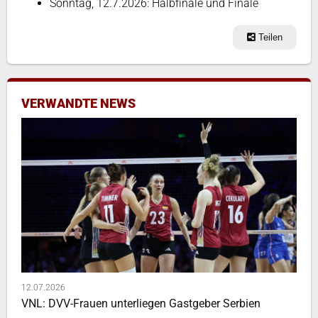
Sonntag, 12.7.2026: Halbfinale und Finale
Teilen
VERWANDTE NEWS
12.07.2026
VNL: DVV-Frauen unterliegen Gastgeber Serbien