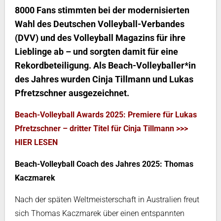
8000 Fans stimmten bei der modernisierten
Wahl des Deutschen Volleyball-Verbandes
(DVV) und des Volleyball Magazins für ihre
Lieblinge ab – und sorgten damit für eine
Rekordbeteiligung. Als Beach-Volleyballer*in
des Jahres wurden Cinja Tillmann und Lukas
Pfretzschner ausgezeichnet.
Beach-Volleyball Awards 2025: Premiere für Lukas
Pfretzschner – dritter Titel für Cinja Tillmann >>>
HIER LESEN
Beach-Volleyball Coach des Jahres 2025: Thomas
Kaczmarek
Nach der späten Weltmeisterschaft in Australien freut
sich Thomas Kaczmarek über einen entspannten