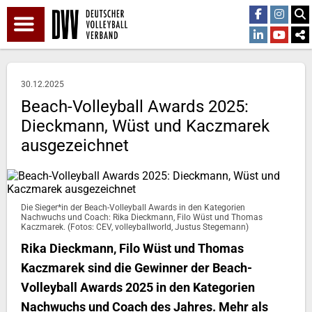
30.12.2025
Beach-Volleyball Awards 2025:
Dieckmann, Wüst und Kaczmarek
ausgezeichnet
Die Sieger*in der Beach-Volleyball Awards in den Kategorien
Nachwuchs und Coach: Rika Dieckmann, Filo Wüst und Thomas
Kaczmarek. (Fotos: CEV, volleyballworld, Justus Stegemann)
Rika Dieckmann, Filo Wüst und Thomas
Kaczmarek sind die Gewinner der Beach-
Volleyball Awards 2025 in den Kategorien
Nachwuchs und Coach des Jahres. Mehr als