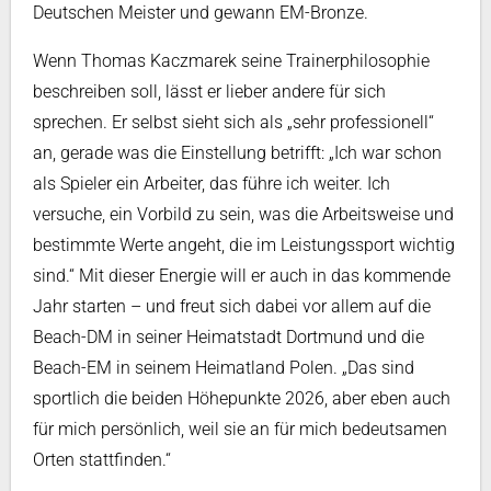
Deutschen Meister und gewann EM-Bronze.
Wenn Thomas Kaczmarek seine Trainerphilosophie
beschreiben soll, lässt er lieber andere für sich
sprechen. Er selbst sieht sich als „sehr professionell“
an, gerade was die Einstellung betrifft: „Ich war schon
als Spieler ein Arbeiter, das führe ich weiter. Ich
versuche, ein Vorbild zu sein, was die Arbeitsweise und
bestimmte Werte angeht, die im Leistungssport wichtig
sind.“ Mit dieser Energie will er auch in das kommende
Jahr starten – und freut sich dabei vor allem auf die
Beach-DM in seiner Heimatstadt Dortmund und die
Beach-EM in seinem Heimatland Polen. „Das sind
sportlich die beiden Höhepunkte 2026, aber eben auch
für mich persönlich, weil sie an für mich bedeutsamen
Orten stattfinden.“