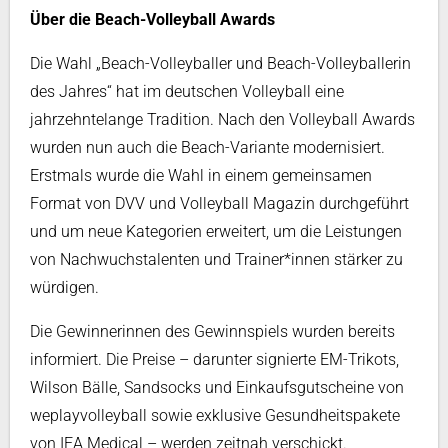
Über die Beach-Volleyball Awards
Die Wahl „Beach-Volleyballer und Beach-Volleyballerin
des Jahres“ hat im deutschen Volleyball eine
jahrzehntelange Tradition. Nach den Volleyball Awards
wurden nun auch die Beach-Variante modernisiert.
Erstmals wurde die Wahl in einem gemeinsamen
Format von DVV und Volleyball Magazin durchgeführt
und um neue Kategorien erweitert, um die Leistungen
von Nachwuchstalenten und Trainer*innen stärker zu
würdigen.
Die Gewinnerinnen des Gewinnspiels wurden bereits
informiert. Die Preise – darunter signierte EM-Trikots,
Wilson Bälle, Sandsocks und Einkaufsgutscheine von
weplayvolleyball sowie exklusive Gesundheitspakete
von IEA Medical – werden zeitnah verschickt.