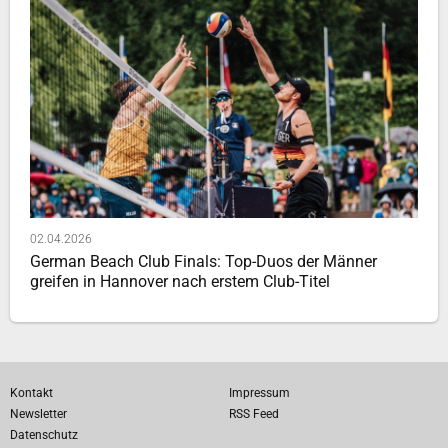
02.04.2026
German Beach Club Finals: Top-Duos der Männer
greifen in Hannover nach erstem Club-Titel
Kontakt
Impressum
Newsletter
RSS Feed
Datenschutz