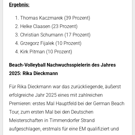
Ergebnis:
1. Thomas Kaczmarek (39 Prozent)
2. Helke Claasen (23 Prozent)
3. Christian Schumann (17 Prozent)
4. Grzegorz Fijalek (10 Prozent)
4. Kirk Pitman (10 Prozent)
Beach-Volleyball Nachwuchsspielerin des Jahres
2025: Rika Dieckmann
Für Rika Dieckmann war das zurückliegende, äußerst
erfolgreiche Jahr 2025 eines mit zahlreichen
Premieren: erstes Mal Hauptfeld bei der German Beach
Tour, zum ersten Mal bei den Deutschen
Meisterschaften in Timmendorfer Strand
aufgeschlagen, erstmals für eine EM qualifiziert und