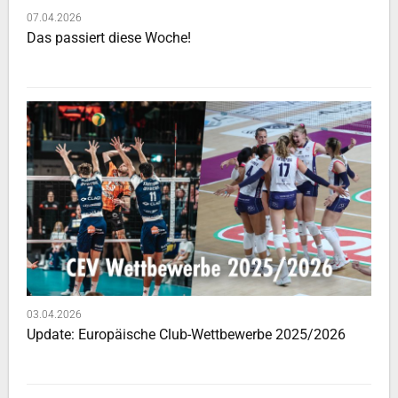
07.04.2026
Das passiert diese Woche!
03.04.2026
Update: Europäische Club-Wettbewerbe 2025/2026