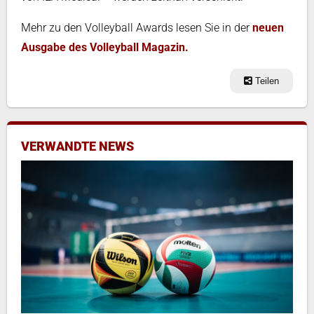
Mehr zu den Volleyball Awards lesen Sie in der
neuen
Ausgabe des Volleyball Magazin.
Teilen
VERWANDTE NEWS