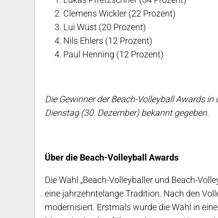
2. Clemens Wickler (22 Prozent)
3. Lui Wüst (20 Prozent)
4. Nils Ehlers (12 Prozent)
4. Paul Henning (12 Prozent)
Die Gewinner der Beach-Volleyball Awards 
Dienstag (30. Dezember) bekannt gegeben.
Über die Beach-Volleyball Awards
Die Wahl „Beach-Volleyballer und Beach-Volley
eine jahrzehntelange Tradition. Nach den Vo
modernisiert. Erstmals wurde die Wahl in e