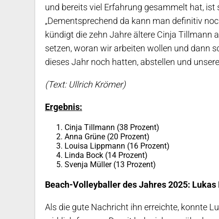
und bereits viel Erfahrung gesammelt hat, ist
„Dementsprechend da kann man definitiv noch 
kündigt die zehn Jahre ältere Cinja Tillmann 
setzen, woran wir arbeiten wollen und dann s
dieses Jahr noch hatten, abstellen und unser
(Text: Ullrich Krömer)
Ergebnis:
Cinja Tillmann (38 Prozent)
Anna Grüne (20 Prozent)
Louisa Lippmann (16 Prozent)
Linda Bock (14 Prozent)
Svenja Müller (13 Prozent)
Beach-Volleyballer des Jahres 2025: Lukas
Als die gute Nachricht ihn erreichte, konnte 