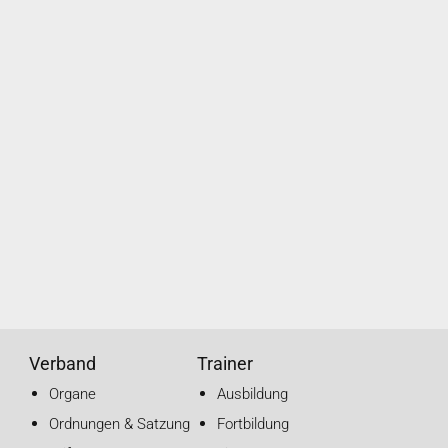
Verband
Trainer
Organe
Ausbildung
Ordnungen & Satzung
Fortbildung