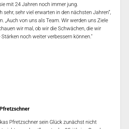
 sie mit 24 Jahren noch immer jung.
sehr, sehr viel erwarten in den nächsten Jahren”,
an. „Auch von uns als Team. Wir werden uns Ziele
chauen wir mal, ob wir die Schwächen, die wir
e Stärken noch weiter verbessern können.
"
 Pfretzschner
Lukas Pfretzschner sein Glück zunächst nicht