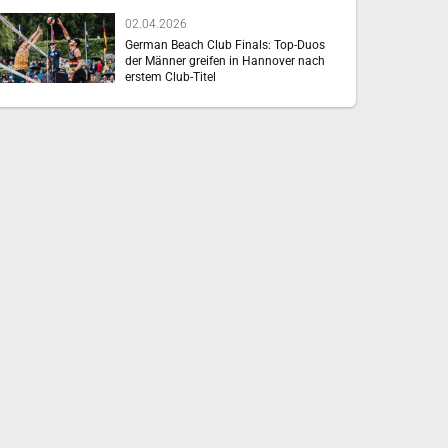
02.04.2026
German Beach Club Finals: Top-Duos
der Männer greifen in Hannover nach
erstem Club-Titel