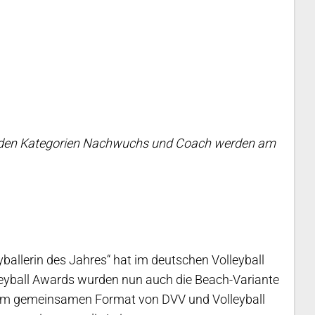
in den Kategorien Nachwuchs und Coach werden am
ballerin des Jahres“ hat im deutschen Volleyball
lleyball Awards wurden nun auch die Beach-Variante
inem gemeinsamen Format von DVV und Volleyball