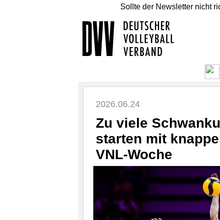
Sollte der Newsletter nicht r
2026.06.24
Zu viele Schwank
starten mit knappe
VNL-Woche