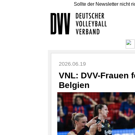
Sollte der Newsletter nicht r
2026.06.19
VNL: DVV-Frauen f
Belgien