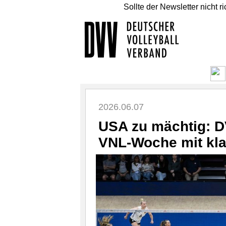
Sollte der Newsletter nicht r
2026.06.07
USA zu mächtig: D
VNL-Woche mit kla