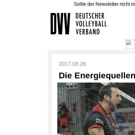
Sollte der Newsletter nicht r
2017.08.28
Die Energiequelle