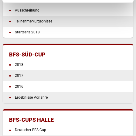
2018
Ausschreibung
Teilnehmer/Ergebnisse
Startseite 2018
BFS-SÜD-CUP
2018
2017
2016
Ergebnisse Vorjahre
BFS-CUPS HALLE
Deutscher BFS-Cup