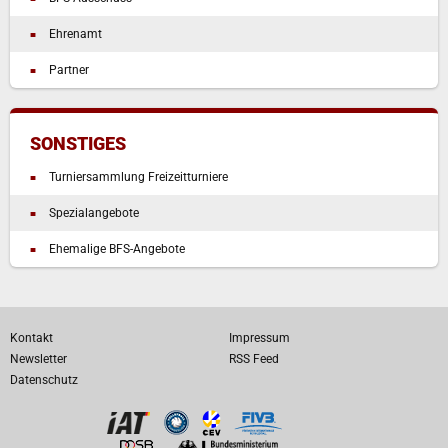
Ehrenamt
Partner
SONSTIGES
Turniersammlung Freizeitturniere
Spezialangebote
Ehemalige BFS-Angebote
Kontakt
Impressum
Newsletter
RSS Feed
Datenschutz