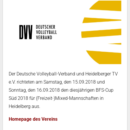
Der Deutsche Volleyball-Verband und Heidelberger TV
e.V. richteten am Samstag, den 15.09.2018 und
Sonntag, den 16.09.2018 den diesjährigen BFS-Cup
Süd 2018 für (Freizeit-)Mixed-Mannschaften in
Heidelberg aus.
Homepage des Vereins