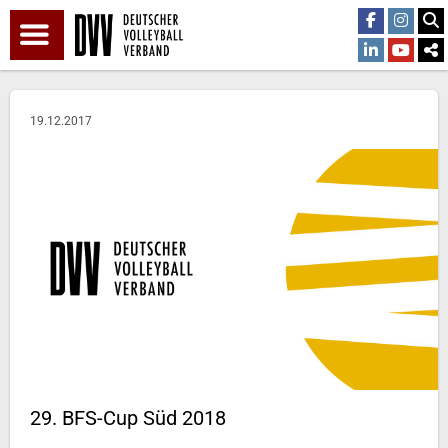
19.12.2017
29. BFS-Cup Süd 2018