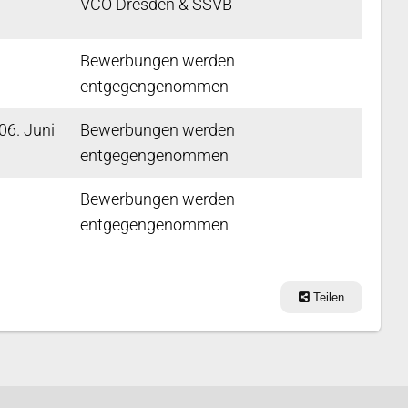
VCO Dresden & SSVB
Bewerbungen werden
entgegengenommen
06. Juni
Bewerbungen werden
entgegengenommen
Bewerbungen werden
entgegengenommen
Teilen