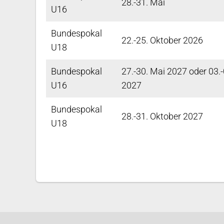
28.-31. Mai
U16
Bundespokal
22.-25. Oktober 2026
U18
Bundespokal
27.-30. Mai 2027 oder 03.-
U16
2027
Bundespokal
28.-31. Oktober 2027
U18