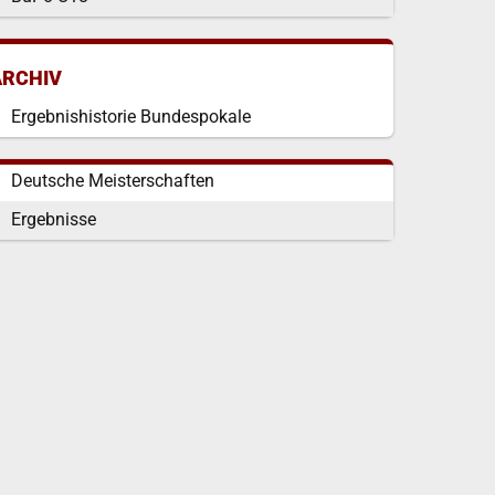
ARCHIV
Ergebnishistorie Bundespokale
Deutsche Meisterschaften
Ergebnisse