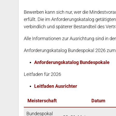
Bewerben kann sich nur, wer die Mindestvo
erfüllt. Die im Anforderungskatalog getätigte
verbindlich und späterer Bestandteil des Vert
Alle Informationen zur Ausrichtung sind in d
Anforderungskatalog Bundespokal 2026 zu
Anforderungskatalog Bundespokale
Leitfaden für 2026
Leitfaden Ausrichter
Meisterschaft
Datum
Bundespokal