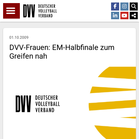
01.10.2009
DVV-Frauen: EM-Halbfinale zum
Greifen nah