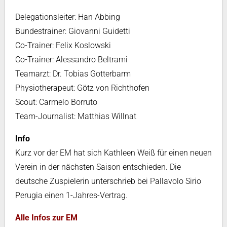
Delegationsleiter: Han Abbing
Bundestrainer: Giovanni Guidetti
Co-Trainer: Felix Koslowski
Co-Trainer: Alessandro Beltrami
Teamarzt: Dr. Tobias Gotterbarm
Physiotherapeut: Götz von Richthofen
Scout: Carmelo Borruto
Team-Journalist: Matthias Willnat
Info
Kurz vor der EM hat sich Kathleen Weiß für einen neuen
Verein in der nächsten Saison entschieden. Die
deutsche Zuspielerin unterschrieb bei Pallavolo Sirio
Perugia einen 1-Jahres-Vertrag.
Alle Infos zur EM