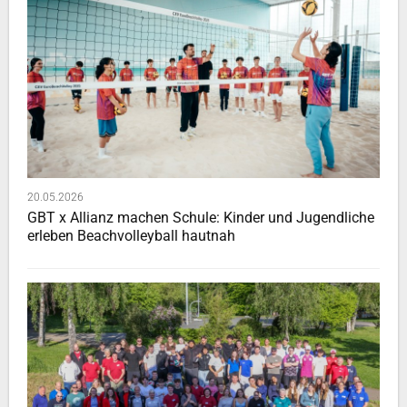
20.05.2026
GBT x Allianz machen Schule: Kinder und Jugendliche
erleben Beachvolleyball hautnah