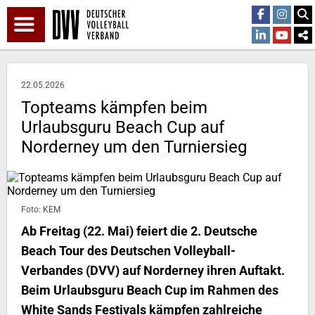
22.05.2026
Topteams kämpfen beim
Urlaubsguru Beach Cup auf
Norderney um den Turniersieg
Foto: KEM
Ab Freitag (22. Mai) feiert die 2. Deutsche
Beach Tour des Deutschen Volleyball-
Verbandes (DVV) auf Norderney ihren Auftakt.
Beim Urlaubsguru Beach Cup im Rahmen des
White Sands Festivals kämpfen zahlreiche