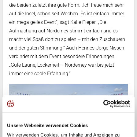
die beiden zuletzt ihre gute Form. „Ich freue mich sehr
auf die Insel, schon seit Wochen. Es ist einfach immer
ein mega geiles Event“, sagt Kalle Pieper. „Die
Aufmachung auf Norderney stimmt einfach und es
macht viel Spaß dort zu spielen – mit den Zuschauern
und der guten Stimmung.“ Auch Hennes-Jorge Nissen
verbindet mit dem Event besondere Erinnerungen:
„Gute Laune, Lockerheit – Norderney war bis jetzt
immer eine coole Erfahrung.“
Unsere Webseite verwendet Cookies
Wir verwenden Cookies, um Inhalte und Anzeigen zu