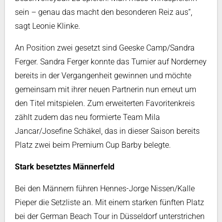
sein – genau das macht den besonderen Reiz aus“,
sagt Leonie Klinke.
An Position zwei gesetzt sind Geeske Camp/Sandra
Ferger. Sandra Ferger konnte das Turnier auf Norderney
bereits in der Vergangenheit gewinnen und möchte
gemeinsam mit ihrer neuen Partnerin nun erneut um
den Titel mitspielen. Zum erweiterten Favoritenkreis
zählt zudem das neu formierte Team Mila
Jancar/Josefine Schäkel, das in dieser Saison bereits
Platz zwei beim Premium Cup Barby belegte.
Stark besetztes Männerfeld
Bei den Männern führen Hennes-Jorge Nissen/Kalle
Pieper die Setzliste an. Mit einem starken fünften Platz
bei der German Beach Tour in Düsseldorf unterstrichen