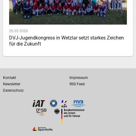
20.05.2026
DVJ-Jugendkongress in Wetzlar setzt starkes Zeichen
für die Zukunft
Kontakt
Impressum
Newsletter
RSS Feed
Datenschutz