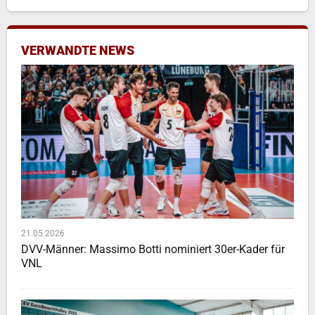
VERWANDTE NEWS
21.05.2026
DVV-Männer: Massimo Botti nominiert 30er-Kader für
VNL