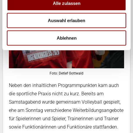
Alle zulassen
Auswahl erlauben
Ablehnen
Foto: Detlef Gottwald
Neben den inhaltlichen Programmpunkten kam auch
die sportliche Praxis nicht zu kurz. Bereits am
Samstagabend wurde gemeinsam Volleyball gespielt,
ehe am Sonntag verschiedene Weiterbildungsangebote
für Spielerinnen und Spieler, Trainerinnen und Trainer
sowie Funktionärinnen und Funktionäre stattfanden.