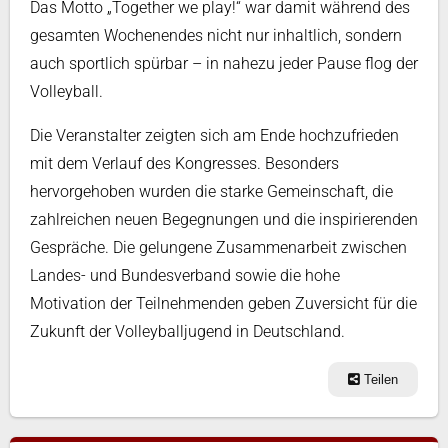
Das Motto „Together we play!“ war damit während des
gesamten Wochenendes nicht nur inhaltlich, sondern
auch sportlich spürbar – in nahezu jeder Pause flog der
Volleyball.
Die Veranstalter zeigten sich am Ende hochzufrieden
mit dem Verlauf des Kongresses. Besonders
hervorgehoben wurden die starke Gemeinschaft, die
zahlreichen neuen Begegnungen und die inspirierenden
Gespräche. Die gelungene Zusammenarbeit zwischen
Landes- und Bundesverband sowie die hohe
Motivation der Teilnehmenden geben Zuversicht für die
Zukunft der Volleyballjugend in Deutschland.
Teilen