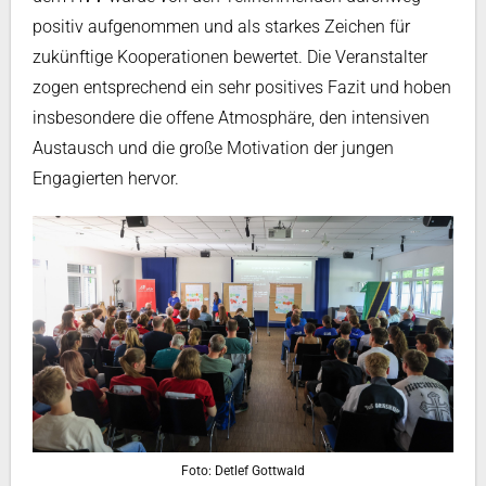
positiv aufgenommen und als starkes Zeichen für
zukünftige Kooperationen bewertet. Die Veranstalter
zogen entsprechend ein sehr positives Fazit und hoben
insbesondere die offene Atmosphäre, den intensiven
Austausch und die große Motivation der jungen
Engagierten hervor.
Foto: Detlef Gottwald