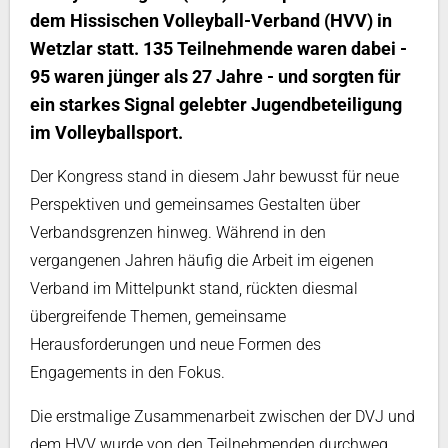
dem Hissischen Volleyball-Verband (HVV) in
Wetzlar statt. 135 Teilnehmende waren dabei -
95 waren jünger als 27 Jahre - und sorgten für
ein starkes Signal gelebter Jugendbeteiligung
im Volleyballsport.
Der Kongress stand in diesem Jahr bewusst für neue
Perspektiven und gemeinsames Gestalten über
Verbandsgrenzen hinweg. Während in den
vergangenen Jahren häufig die Arbeit im eigenen
Verband im Mittelpunkt stand, rückten diesmal
übergreifende Themen, gemeinsame
Herausforderungen und neue Formen des
Engagements in den Fokus.
Die erstmalige Zusammenarbeit zwischen der DVJ und
dem HVV wurde von den Teilnehmenden durchweg