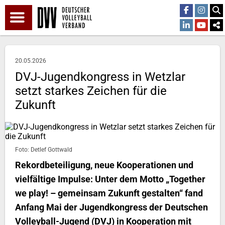
20.05.2026
DVJ-Jugendkongress in Wetzlar
setzt starkes Zeichen für die
Zukunft
Foto: Detlef Gottwald
Rekordbeteiligung, neue Kooperationen und
vielfältige Impulse: Unter dem Motto „Together
we play! – gemeinsam Zukunft gestalten“ fand
Anfang Mai der Jugendkongress der Deutschen
Volleyball-Jugend (DVJ) in Kooperation mit