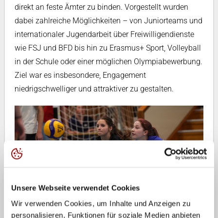
direkt an feste Ämter zu binden. Vorgestellt wurden
dabei zahlreiche Möglichkeiten – von Juniorteams und
internationaler Jugendarbeit über Freiwilligendienste
wie FSJ und BFD bis hin zu Erasmus+ Sport, Volleyball
in der Schule oder einer möglichen Olympiabewerbung.
Ziel war es insbesondere, Engagement
niedrigschwelliger und attraktiver zu gestalten.
Unsere Webseite verwendet Cookies
Wir verwenden Cookies, um Inhalte und Anzeigen zu
personalisieren, Funktionen für soziale Medien anbieten