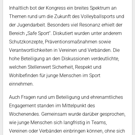
Inhaltlich bot der Kongress ein breites Spektrum an
Themen rund um die Zukunft des Volleyballsports und
der Jugendarbeit. Besonders viel Resonanz erhielt der
Bereich „Safe Sport“. Diskutiert wurden unter anderem
Schutzkonzepte, Präventionsmaßnahmen sowie
Verantwortlichkeiten in Vereinen und Verbänden. Die
hohe Beteiligung an den Diskussionen verdeutlichte,
welchen Stellenwert Sicherheit, Respekt und
Wohlbefinden für junge Menschen im Sport
einnehmen.
Auch Fragen rund um Beteiligung und ehrenamtliches
Engagement standen im Mittelpunkt des
Wochenendes. Gemeinsam wurde darüber gesprochen,
wie junge Menschen sich langfristig in Teams,
Vereinen oder Verbänden einbringen können, ohne sich