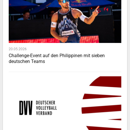
20.05.2026
Challenge-Event auf den Philippinen mit sieben
deutschen Teams