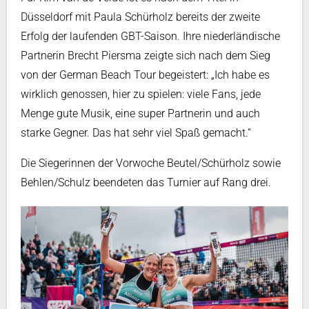
Düsseldorf mit Paula Schürholz bereits der zweite
Erfolg der laufenden GBT-Saison. I
hre niederländische
Partnerin Brecht Piersma zeigte sich nach dem Sieg
von der German Beach Tour begeistert:
„Ich habe es
wirklich genossen, hier zu spielen: viele Fans, jede
Menge gute Musik, eine super Partnerin und auch
starke Gegner. Das hat sehr viel Spaß gemacht.“
Die Siegerinnen der Vorwoche Beutel/Schürholz sowie
Behlen/Schulz beendeten das Turnier auf Rang drei.