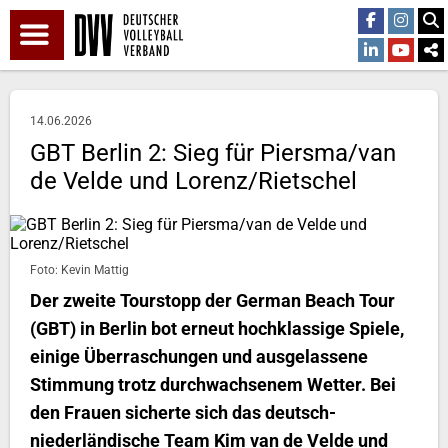
14.06.2026
GBT Berlin 2: Sieg für Piersma/van
de Velde und Lorenz/Rietschel
Foto: Kevin Mattig
Der zweite Tourstopp der German Beach Tour
(GBT) in Berlin bot erneut hochklassige Spiele,
einige Überraschungen und ausgelassene
Stimmung trotz durchwachsenem Wetter. Bei
den Frauen sicherte sich das deutsch-
niederländische Team Kim van de Velde und