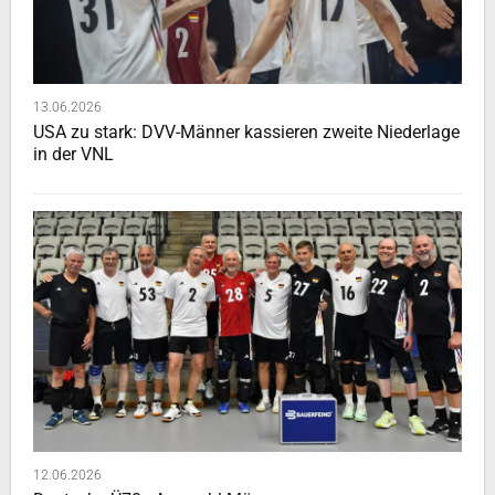
13.06.2026
USA zu stark: DVV-Männer kassieren zweite Niederlage
in der VNL
12.06.2026