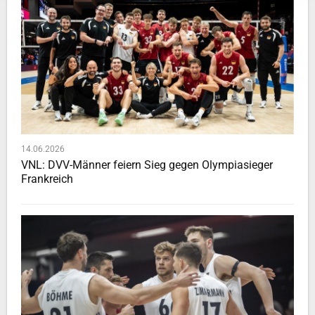
14.06.2026
VNL: DVV-Männer feiern Sieg gegen Olympiasieger
Frankreich