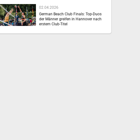
02.04.2026
German Beach Club Finals: Top-Duos
der Männer greifen in Hannover nach
erstem Club-Titel