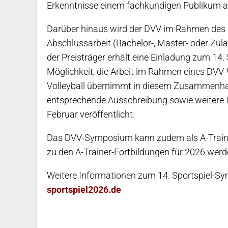
Erkenntnisse einem fachkundigen Publikum aus
Darüber hinaus wird der DVV im Rahmen des
Abschlussarbeit (Bachelor-, Master- oder Zul
der Preisträger erhält eine Einladung zum 14
Möglichkeit, die Arbeit im Rahmen eines DVV-
Volleyball übernimmt in diesem Zusammenha
entsprechende Ausschreibung sowie weitere 
Februar veröffentlicht.
Das DVV-Symposium kann zudem als A-Traine
zu den A-Trainer-Fortbildungen für 2026 wer
Weitere Informationen zum 14. Sportspiel-Sy
sportspiel2026.de