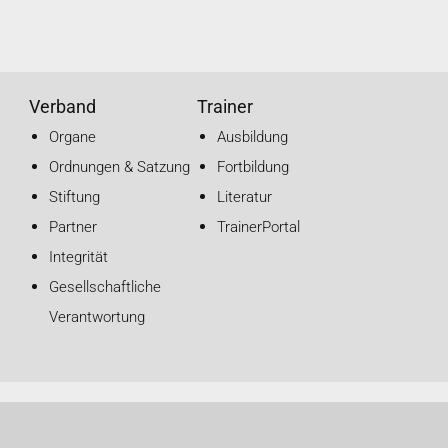
Verband
Trainer
Organe
Ausbildung
Ordnungen & Satzung
Fortbildung
Stiftung
Literatur
Partner
TrainerPortal
Integrität
Gesellschaftliche
Verantwortung