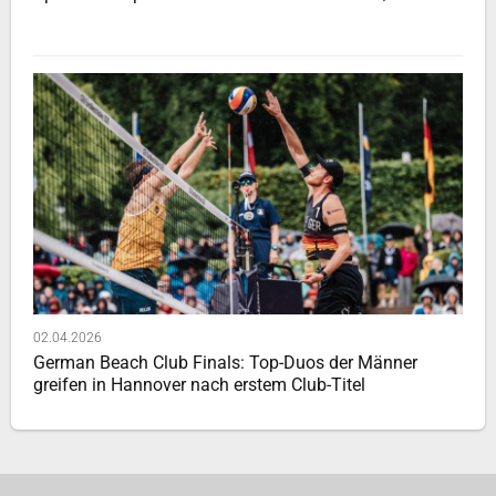
02.04.2026
German Beach Club Finals: Top-Duos der Männer
greifen in Hannover nach erstem Club-Titel