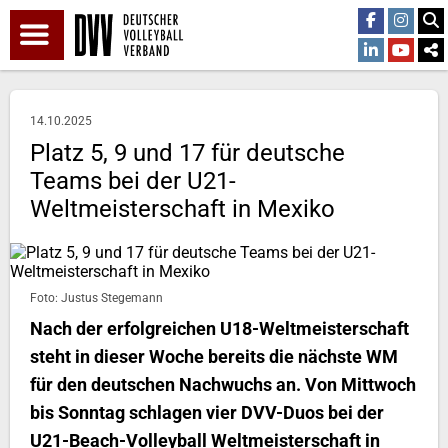
14.10.2025
Platz 5, 9 und 17 für deutsche
Teams bei der U21-
Weltmeisterschaft in Mexiko
Foto: Justus Stegemann
Nach der erfolgreichen U18-Weltmeisterschaft
steht in dieser Woche bereits die nächste WM
für den deutschen Nachwuchs an. Von Mittwoch
bis Sonntag schlagen vier DVV-Duos bei der
U21-Beach-Volleyball Weltmeisterschaft in