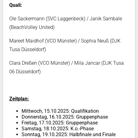
Quali:
Ole Sackermann (SVC Laggenbeck) / Janik Sambale
(BeachVolley United)
Mareet Maidhof (VCO Münster) / Sophia Neuß (DJK
Tusa Düsseldorf)
Clara Dreßen (VCO Münster) / Mila Jancar (DJK Tusa
06 Düsseldorf)
Zeitplan:
Mittwoch, 15.10.2025: Qualifikation
Donnerstag, 16.10.2025: Gruppenphase
Freitag, 17.10.2025: Gruppenphase
Samstag, 18.10.2025: K.o.-Phase
Sonntag, 19.10.2025: Halbfinale und Finale