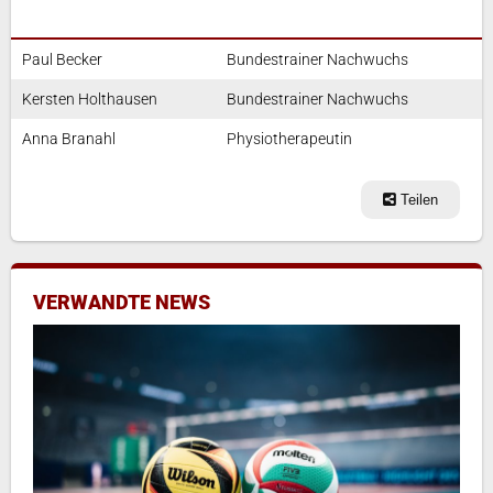
Paul Becker
Bundestrainer Nachwuchs
Kersten Holthausen
Bundestrainer Nachwuchs
Anna Branahl
Physiotherapeutin
Teilen
VERWANDTE NEWS