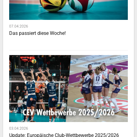
07.04.2026
Das passiert diese Woche!
03.04.2026
Update: Europäische Club-Wettbewerbe 2025/2026