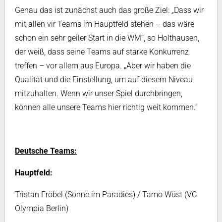
Genau das ist zunächst auch das große Ziel: „Dass wir
mit allen vir Teams im Hauptfeld stehen – das wäre
schon ein sehr geiler Start in die WM“, so Holthausen,
der weiß, dass seine Teams auf starke Konkurrenz
treffen – vor allem aus Europa. „Aber wir haben die
Qualität und die Einstellung, um auf diesem Niveau
mitzuhalten. Wenn wir unser Spiel durchbringen,
können alle unsere Teams hier richtig weit kommen.“
Deutsche Teams:
Hauptfeld:
Tristan Fröbel (Sonne im Paradies) / Tamo Wüst (VC
Olympia Berlin)