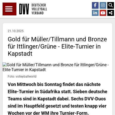
21.10.2025
Gold für Müller/Tillmann und Bronze
für Ittlinger/Grüne - Elite-Turnier in
Kapstadt
Foto: volleyballworld
Von Mittwoch bis Sonntag findet das nächste
Elite-Turnier in Südafrika statt. Sieben deutsche
Teams sind in Kapstadt dabei. Sechs DVV-Duos
sind im Hauptfeld gesetzt und testen knapp vier
Wochen vor der WM ihre Turnier-Form.