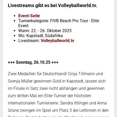
Livestreams gibt es bei Volleyballworld.tv.
Event-Seite
Turnierkategorie: FIVB Beach Pro Tour - Elite
Event
Wann: 22. - 26. Oktober 2025
Wo: Kapstadt, Südafrika
Livestream:
Volleyballworld.tv
+++ Sonntag, 26.10.25 +++
Zwei Medaillen für Deutschland! Cinja Tillmann und
Svenja Müller gewinnen Gold in Kapstadt, lassen sich
im Finale in Satz zwei nicht abhängen und gewinnen
zum dritten Mal ein Elite-Turnier der höchsten
internationalen Turnierserie. Sandra Ittlinger und Anna
Grüne zwingen im Spiel um Platz 3 die Lettinnen in den