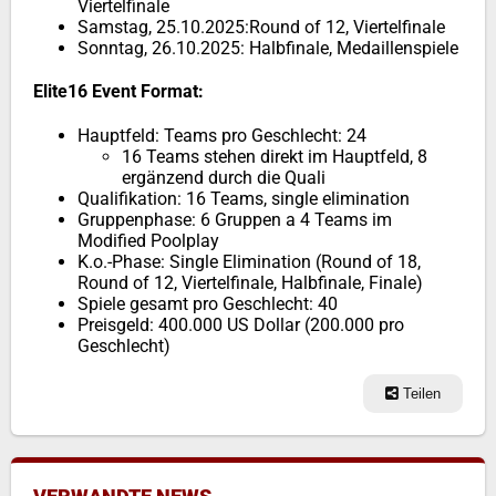
Viertelfinale
Samstag, 25.10.2025:Round of 12, Viertelfinale
Sonntag, 26.10.2025: Halbfinale, Medaillenspiele
Elite16 Event Format:
Hauptfeld: Teams pro Geschlecht: 24
16 Teams stehen direkt im Hauptfeld, 8
ergänzend durch die Quali
Qualifikation: 16 Teams, single elimination
Gruppenphase: 6 Gruppen a 4 Teams im
Modified Poolplay
K.o.-Phase: Single Elimination (Round of 18,
Round of 12, Viertelfinale, Halbfinale, Finale)
Spiele gesamt pro Geschlecht: 40
Preisgeld: 400.000 US Dollar (200.000 pro
Geschlecht)
Teilen