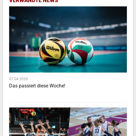
VERWANDTE NEWS
07.04.2026
Das passiert diese Woche!