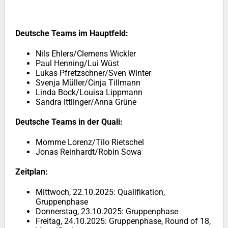
Deutsche Teams im Hauptfeld:
Nils Ehlers/Clemens Wickler
Paul Henning/Lui Wüst
Lukas Pfretzschner/Sven Winter
Svenja Müller/Cinja Tillmann
Linda Bock/Louisa Lippmann
Sandra Ittlinger/Anna Grüne
Deutsche Teams in der Quali:
Momme Lorenz/Tilo Rietschel
Jonas Reinhardt/Robin Sowa
Zeitplan:
Mittwoch, 22.10.2025: Qualifikation,
Gruppenphase
Donnerstag, 23.10.2025: Gruppenphase
Freitag, 24.10.2025: Gruppenphase, Round of 18,