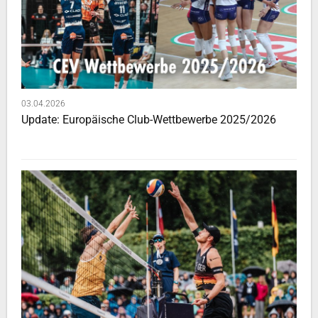
03.04.2026
Update: Europäische Club-Wettbewerbe 2025/2026