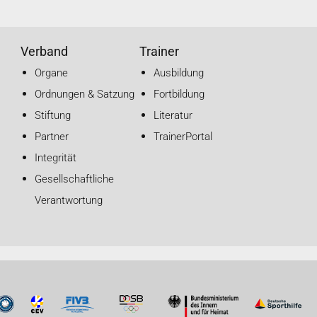
Verband
Trainer
Organe
Ausbildung
Ordnungen & Satzung
Fortbildung
Stiftung
Literatur
Partner
TrainerPortal
Integrität
Gesellschaftliche
Verantwortung