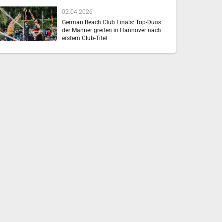
02.04.2026
German Beach Club Finals: Top-Duos
der Männer greifen in Hannover nach
erstem Club-Titel