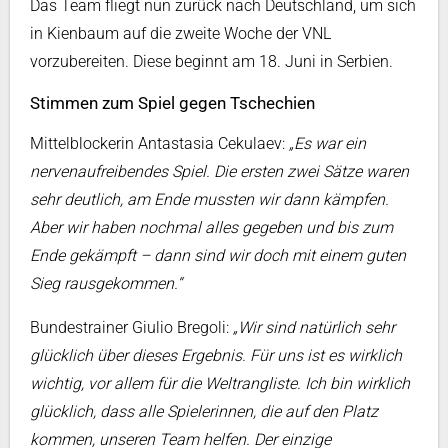
Das Team fliegt nun zurück nach Deutschland, um sich
in Kienbaum auf die zweite Woche der VNL
vorzubereiten. Diese beginnt am 18. Juni in Serbien.
Stimmen zum Spiel gegen Tschechien
Mittelblockerin Antastasia Cekulaev:
„Es war ein
nervenaufreibendes Spiel. Die ersten zwei Sätze waren
sehr deutlich, am Ende mussten wir dann kämpfen.
Aber wir haben nochmal alles gegeben und bis zum
Ende gekämpft – dann sind wir doch mit einem guten
Sieg rausgekommen.“
Bundestrainer Giulio Bregoli:
„Wir sind natürlich sehr
glücklich über dieses Ergebnis. Für uns ist es wirklich
wichtig, vor allem für die Weltrangliste. Ich bin wirklich
glücklich, dass alle Spielerinnen, die auf den Platz
kommen, unseren Team helfen. Der einzige