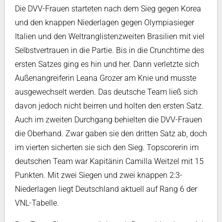
Die DVV-Frauen starteten nach dem Sieg gegen Korea
und den knappen Niederlagen gegen Olympiasieger
Italien und den Weltranglistenzweiten Brasilien mit viel
Selbstvertrauen in die Partie. Bis in die Crunchtime des
ersten Satzes ging es hin und her. Dann verletzte sich
Außenangreiferin Leana Grozer am Knie und musste
ausgewechselt werden. Das deutsche Team ließ sich
davon jedoch nicht beirren und holten den ersten Satz.
Auch im zweiten Durchgang behielten die DVV-Frauen
die Oberhand. Zwar gaben sie den dritten Satz ab, doch
im vierten sicherten sie sich den Sieg. Topscorerin im
deutschen Team war Kapitänin Camilla Weitzel mit 15
Punkten. Mit zwei Siegen und zwei knappen 2:3-
Niederlagen liegt Deutschland aktuell auf Rang 6 der
VNL-Tabelle.