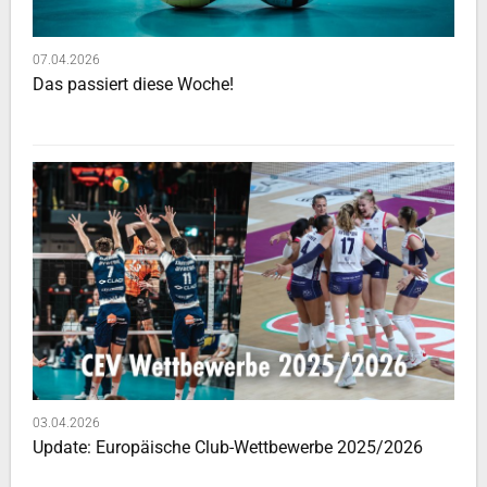
07.04.2026
Das passiert diese Woche!
03.04.2026
Update: Europäische Club-Wettbewerbe 2025/2026