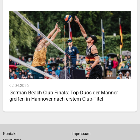
02.04.2026
German Beach Club Finals: Top-Duos der Männer
greifen in Hannover nach erstem Club-Titel
Kontakt
Impressum