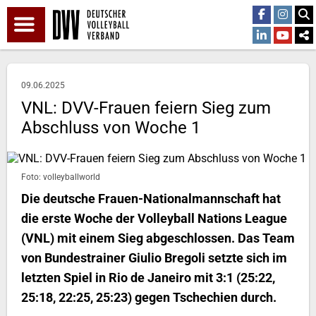
09.06.2025
VNL: DVV-Frauen feiern Sieg zum
Abschluss von Woche 1
Foto: volleyballworld
Die deutsche Frauen-Nationalmannschaft hat
die erste Woche der Volleyball Nations League
(VNL) mit einem Sieg abgeschlossen. Das Team
von Bundestrainer Giulio Bregoli setzte sich im
letzten Spiel in Rio de Janeiro mit 3:1 (25:22,
25:18, 22:25, 25:23) gegen Tschechien durch.