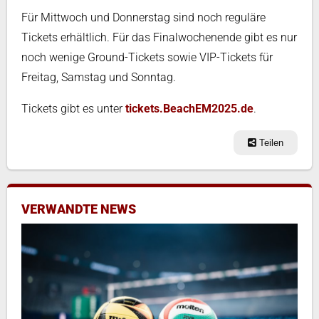
Für Mittwoch und Donnerstag sind noch reguläre
Tickets erhältlich. Für das Finalwochenende gibt es nur
noch wenige Ground-Tickets sowie VIP-Tickets für
Freitag, Samstag und Sonntag.
Tickets gibt es unter
tickets.BeachEM2025.de
.
Teilen
VERWANDTE NEWS