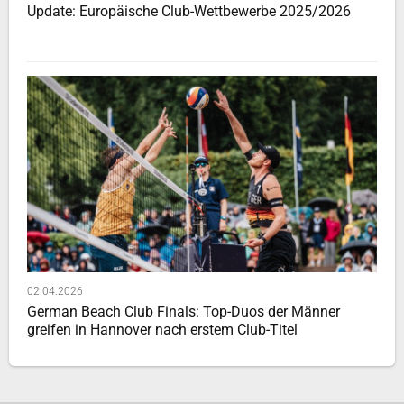
Update: Europäische Club-Wettbewerbe 2025/2026
02.04.2026
German Beach Club Finals: Top-Duos der Männer
greifen in Hannover nach erstem Club-Titel