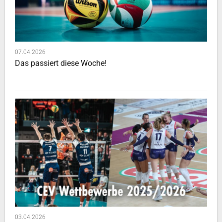
07.04.2026
Das passiert diese Woche!
03.04.2026