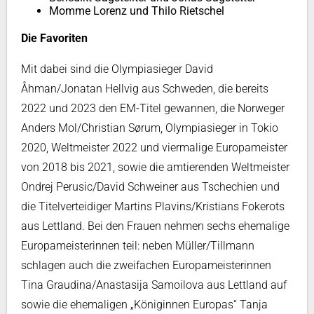
Momme Lorenz und Thilo Rietschel
Die Favoriten
Mit dabei sind die Olympiasieger David
Åhman/Jonatan Hellvig aus Schweden, die bereits
2022 und 2023 den EM-Titel gewannen, die Norweger
Anders Mol/Christian Sørum, Olympiasieger in Tokio
2020, Weltmeister 2022 und viermalige Europameister
von 2018 bis 2021, sowie die amtierenden Weltmeister
Ondrej Perusic/David Schweiner aus Tschechien und
die Titelverteidiger Martins Plavins/Kristians Fokerots
aus Lettland. Bei den Frauen nehmen sechs ehemalige
Europameisterinnen teil: neben Müller/Tillmann
schlagen auch die zweifachen Europameisterinnen
Tina Graudina/Anastasija Samoilova aus Lettland auf
sowie die ehemaligen „Königinnen Europas“ Tanja