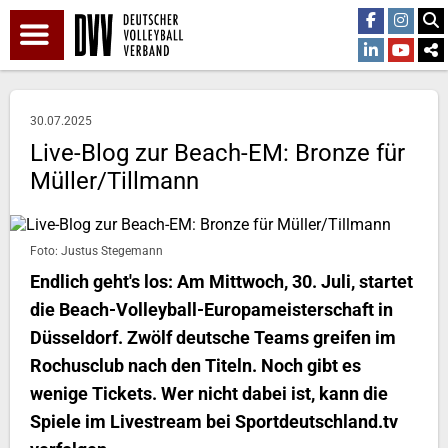
30.07.2025
Live-Blog zur Beach-EM: Bronze für
Müller/Tillmann
Foto: Justus Stegemann
Endlich geht's los: Am Mittwoch, 30. Juli, startet
die Beach-Volleyball-Europameisterschaft in
Düsseldorf. Zwölf deutsche Teams greifen im
Rochusclub nach den Titeln. Noch gibt es
wenige Tickets. Wer nicht dabei ist, kann die
Spiele im Livestream bei Sportdeutschland.tv