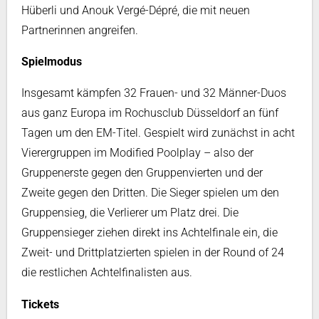
Hüberli und Anouk Vergé-Dépré, die mit neuen
Partnerinnen angreifen.
Spielmodus
Insgesamt kämpfen 32 Frauen- und 32 Männer-Duos
aus ganz Europa im Rochusclub Düsseldorf an fünf
Tagen um den EM-Titel. Gespielt wird zunächst in acht
Vierergruppen im Modified Poolplay – also der
Gruppenerste gegen den Gruppenvierten und der
Zweite gegen den Dritten. Die Sieger spielen um den
Gruppensieg, die Verlierer um Platz drei. Die
Gruppensieger ziehen direkt ins Achtelfinale ein, die
Zweit- und Drittplatzierten spielen in der Round of 24
die restlichen Achtelfinalisten aus.
Tickets