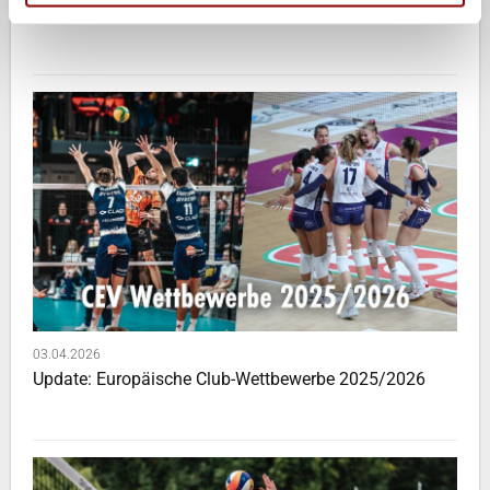
Das passiert diese Woche!
03.04.2026
Update: Europäische Club-Wettbewerbe 2025/2026