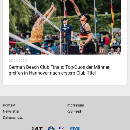
02.04.2026
German Beach Club Finals: Top-Duos der Männer
greifen in Hannover nach erstem Club-Titel
Kontakt
Impressum
Newsletter
RSS Feed
Datenschutz