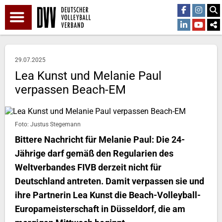
29.07.2025
Lea Kunst und Melanie Paul
verpassen Beach-EM
Foto: Justus Stegemann
Bittere Nachricht für Melanie Paul: Die 24-
Jährige darf gemäß den Regularien des
Weltverbandes FIVB derzeit nicht für
Deutschland antreten. Damit verpassen sie und
ihre Partnerin Lea Kunst die Beach-Volleyball-
Europameisterschaft in Düsseldorf, die am