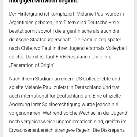
morgigen Mittwoch beginnt.
Der Hintergrund ist kompliziert: Melanie Paul wurde in
Argentinien geboren, ihre Eltern sind Deutsche – sie
besitzt somit sowohl die argentinische als auch die
deutsche Staatsbürgerschaft. Die Familie zog später
nach Chile, wo Paul in ihrer Jugend erstmals Volleyball
spielte. Damit ist laut FIVB-Regularien Chile ihre
„Federation of Origin“.
Nach ihrem Studium an einem US-College lebte und
spielte Melanie Paul zuletzt in Deutschland und trat
auch international für Deutschland an. Eine offizielle
Änderung ihrer Spielberechtigung wurde jedoch nie
vorgenommen. Während solche Wechsel in der Jugend
noch vergleichsweise unproblematisch sind, greifen im
Erwachsenenbereich strengere Regeln. Die Diskrepanz