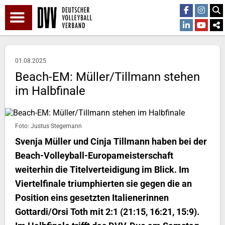
01.08.2025
Beach-EM: Müller/Tillmann stehen
im Halbfinale
Foto: Justus Stegemann
Svenja Müller und Cinja Tillmann haben bei der
Beach-Volleyball-Europameisterschaft
weiterhin die Titelverteidigung im Blick. Im
Viertelfinale triumphierten sie gegen die an
Position eins gesetzten Italienerinnen
Gottardi/Orsi Toth mit 2:1 (21:15, 16:21, 15:9).