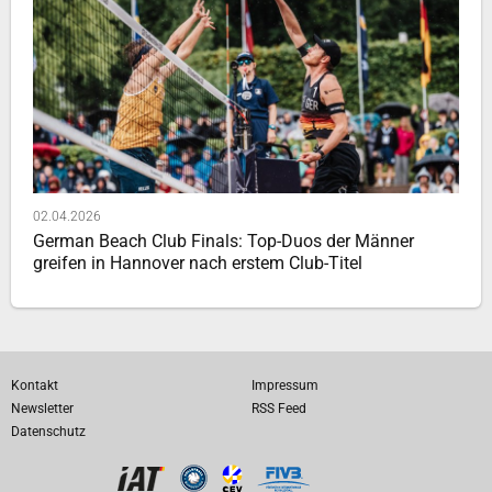
02.04.2026
German Beach Club Finals: Top-Duos der Männer
greifen in Hannover nach erstem Club-Titel
Kontakt
Impressum
Newsletter
RSS Feed
Datenschutz