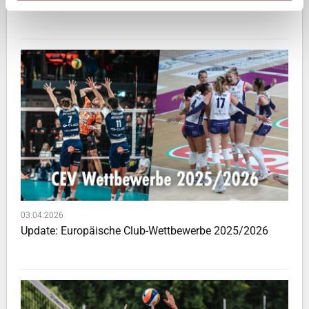
Das passiert diese Woche!
03.04.2026
Update: Europäische Club-Wettbewerbe 2025/2026