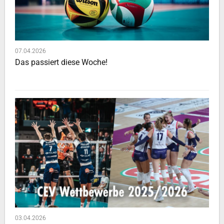
07.04.2026
Das passiert diese Woche!
03.04.2026