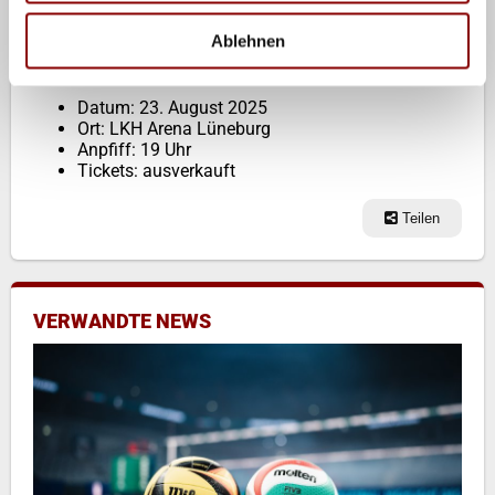
Ablehnen
Länderspiel Deutschland vs. Belgien
Datum: 23. August 2025
Ort: LKH Arena Lüneburg
Anpfiff: 19 Uhr
Tickets: ausverkauft
Teilen
VERWANDTE NEWS