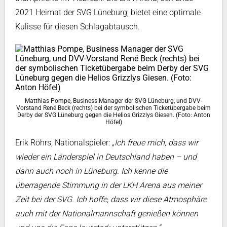
2021 Heimat der SVG Lüneburg, bietet eine optimale
Kulisse für diesen Schlagabtausch.
Matthias Pompe, Business Manager der SVG Lüneburg, und DVV-
Vorstand René Beck (rechts) bei der symbolischen Ticketübergabe beim
Derby der SVG Lüneburg gegen die Helios Grizzlys Giesen. (Foto: Anton
Höfel)
Erik Röhrs, Nationalspieler:
„Ich freue mich, dass wir
wieder ein Länderspiel in Deutschland haben – und
dann auch noch in Lüneburg. Ich kenne die
überragende Stimmung in der LKH Arena aus meiner
Zeit bei der SVG. Ich hoffe, dass wir diese Atmosphäre
auch mit der Nationalmannschaft genießen können