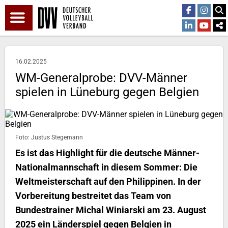
16.02.2025
WM-Generalprobe: DVV-Männer
spielen in Lüneburg gegen Belgien
Foto: Justus Stegemann
Es ist das Highlight für die deutsche Männer-
Nationalmannschaft in diesem Sommer: Die
Weltmeisterschaft auf den Philippinen. In der
Vorbereitung bestreitet das Team von
Bundestrainer Michal Winiarski am 23. August
2025 ein Länderspiel gegen Belgien in