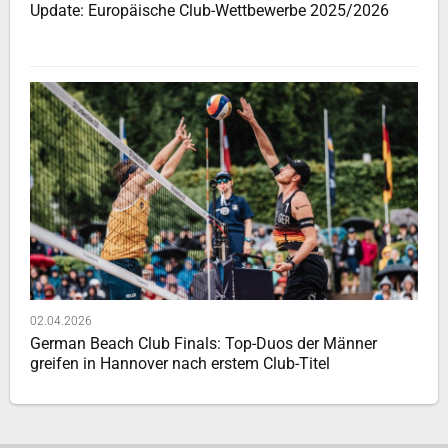
Update: Europäische Club-Wettbewerbe 2025/2026
02.04.2026
German Beach Club Finals: Top-Duos der Männer
greifen in Hannover nach erstem Club-Titel