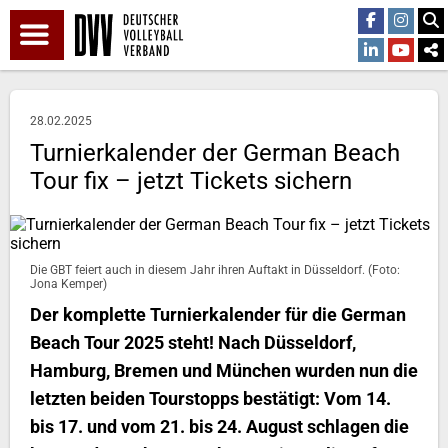
28.02.2025
Turnierkalender der German Beach
Tour fix – jetzt Tickets sichern
Die GBT feiert auch in diesem Jahr ihren Auftakt in Düsseldorf. (Foto:
Jona Kemper)
Der komplette Turnierkalender für die German
Beach Tour 2025 steht! Nach Düsseldorf,
Hamburg, Bremen und München wurden nun die
letzten beiden Tourstopps bestätigt: Vom 14.
bis 17. und vom 21. bis 24. August schlagen die