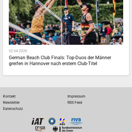
02.04.2026
German Beach Club Finals: Top-Duos der Männer
greifen in Hannover nach erstem Club-Titel
Kontakt
Impressum
Newsletter
RSS Feed
Datenschutz