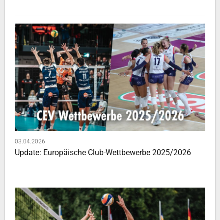
03.04.2026
Update: Europäische Club-Wettbewerbe 2025/2026