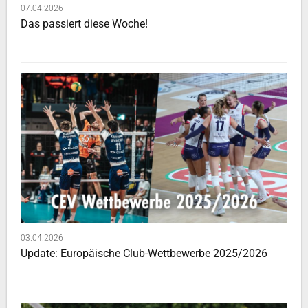
07.04.2026
Das passiert diese Woche!
03.04.2026
Update: Europäische Club-Wettbewerbe 2025/2026