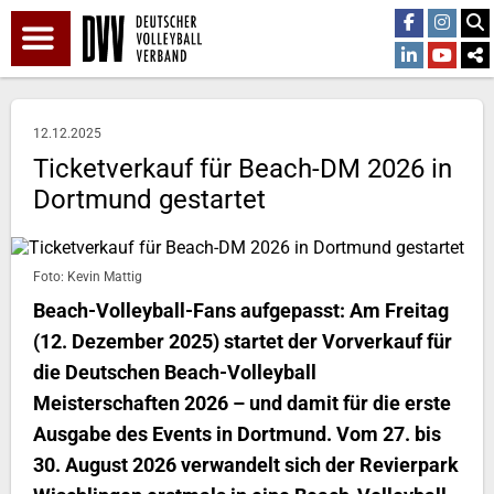
12.12.2025
Ticketverkauf für Beach-DM 2026 in
Dortmund gestartet
Foto: Kevin Mattig
Beach-Volleyball-Fans aufgepasst: Am Freitag
(12. Dezember 2025) startet der Vorverkauf für
die Deutschen Beach-Volleyball
Meisterschaften 2026 – und damit für die erste
Ausgabe des Events in Dortmund. Vom 27. bis
30. August 2026 verwandelt sich der Revierpark