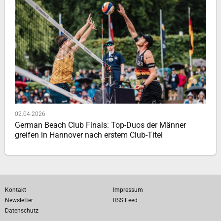
02.04.2026
German Beach Club Finals: Top-Duos der Männer
greifen in Hannover nach erstem Club-Titel
Kontakt
Impressum
Newsletter
RSS Feed
Datenschutz