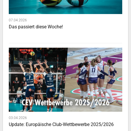
07.04.2026
Das passiert diese Woche!
03.04.2026
Update: Europäische Club-Wettbewerbe 2025/2026