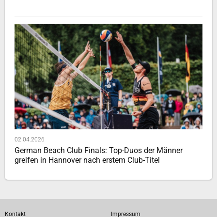
02.04.2026
German Beach Club Finals: Top-Duos der Männer
greifen in Hannover nach erstem Club-Titel
Kontakt
Impressum