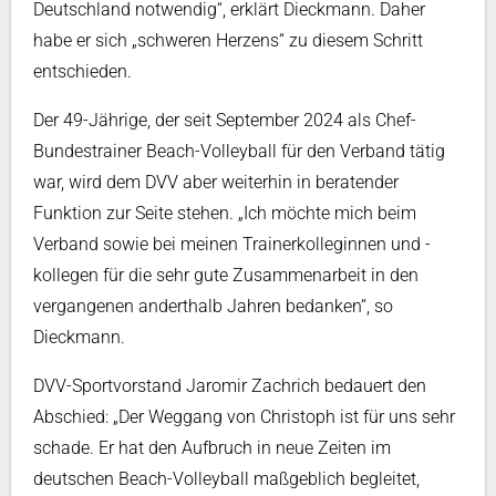
Deutschland notwendig“, erklärt Dieckmann. Daher
habe er sich „schweren Herzens“ zu diesem Schritt
entschieden.
Der 49-Jährige, der seit September 2024 als Chef-
Bundestrainer Beach-Volleyball für den Verband tätig
war, wird dem DVV aber weiterhin in beratender
Funktion zur Seite stehen. „Ich möchte mich beim
Verband sowie bei meinen Trainerkolleginnen und -
kollegen für die sehr gute Zusammenarbeit in den
vergangenen anderthalb Jahren bedanken“, so
Dieckmann.
DVV-Sportvorstand Jaromir Zachrich bedauert den
Abschied: „Der Weggang von Christoph ist für uns sehr
schade. Er hat den Aufbruch in neue Zeiten im
deutschen Beach-Volleyball maßgeblich begleitet,