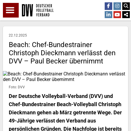
22.12.2025
Beach: Chef-Bundestrainer
Christoph Dieckmann verlässt den
DVV – Paul Becker übernimmt
Foto: DVV
Der Deutsche Volleyball-Verband (DVV) und
Chef-Bundestrainer Beach-Volleyball Christoph
Dieckmann gehen ab März getrennte Wege. Der
49-Jährige verlässt den Verband aus
persönlichen Gründen. Die Nachfolge ist bereits