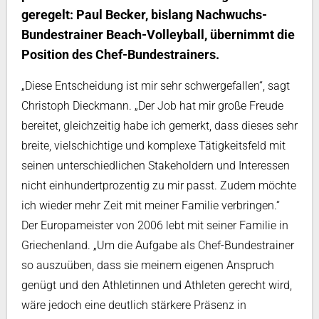
geregelt: Paul Becker, bislang Nachwuchs-
Bundestrainer Beach-Volleyball, übernimmt die
Position des Chef-Bundestrainers.
„Diese Entscheidung ist mir sehr schwergefallen“, sagt
Christoph Dieckmann. „Der Job hat mir große Freude
bereitet, gleichzeitig habe ich gemerkt, dass dieses sehr
breite, vielschichtige und komplexe Tätigkeitsfeld mit
seinen unterschiedlichen Stakeholdern und Interessen
nicht einhundertprozentig zu mir passt. Zudem möchte
ich wieder mehr Zeit mit meiner Familie verbringen.“
Der Europameister von 2006 lebt mit seiner Familie in
Griechenland. „Um die Aufgabe als Chef-Bundestrainer
so auszuüben, dass sie meinem eigenen Anspruch
genügt und den Athletinnen und Athleten gerecht wird,
wäre jedoch eine deutlich stärkere Präsenz in