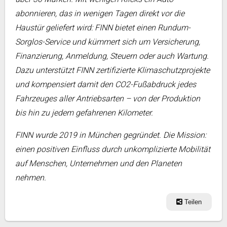
abonnieren, das in wenigen Tagen direkt vor die
Haustür geliefert wird: FINN bietet einen Rundum-
Sorglos-Service und kümmert sich um Versicherung,
Finanzierung, Anmeldung, Steuern oder auch Wartung.
Dazu unterstützt FINN zertifizierte Klimaschutzprojekte
und kompensiert damit den CO2-Fußabdruck jedes
Fahrzeuges aller Antriebsarten – von der Produktion
bis hin zu jedem gefahrenen Kilometer.
FINN wurde 2019 in München gegründet. Die Mission:
einen positiven Einfluss durch unkomplizierte Mobilität
auf Menschen, Unternehmen und den Planeten
nehmen.
Teilen