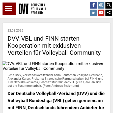
22.08.2025
DVV, VBL und FINN starten
Kooperation mit exklusiven
Vorteilen für Volleyball-Community
René Beck, Vorstandsvorsitzender beim Deutschen Volleyball-Verband,
Alexander Kaiser, Prokurist Strategische Partnerschaften bei FINN, und
Kim Oszvald-Renkema, Geschäftsführerin der VBL, (v.l.n.r.) freuen sich
auf die Zusammenarbeit. (Foto: Andreas Beckmann)
Der Deutsche Volleyball-Verband (DVV) und die
Volleyball Bundesliga (VBL) gehen gemeinsam
mit FINN, Deutschlands führendem Anbieter für