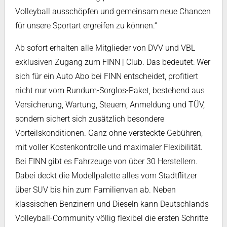
Volleyball ausschöpfen und gemeinsam neue Chancen
für unsere Sportart ergreifen zu können.“
Ab sofort erhalten alle Mitglieder von DVV und VBL
exklusiven Zugang zum FINN | Club. Das bedeutet: Wer
sich für ein Auto Abo bei FINN entscheidet, profitiert
nicht nur vom Rundum-Sorglos-Paket, bestehend aus
Versicherung, Wartung, Steuern, Anmeldung und TÜV,
sondern sichert sich zusätzlich besondere
Vorteilskonditionen. Ganz ohne versteckte Gebühren,
mit voller Kostenkontrolle und maximaler Flexibilität.
Bei FINN gibt es Fahrzeuge von über 30 Herstellern.
Dabei deckt die Modellpalette alles vom Stadtflitzer
über SUV bis hin zum Familienvan ab. Neben
klassischen Benzinern und Dieseln kann Deutschlands
Volleyball-Community völlig flexibel die ersten Schritte