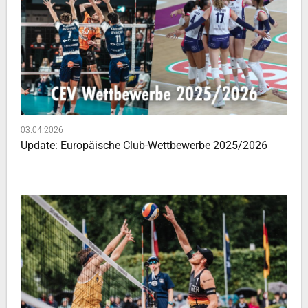
03.04.2026
Update: Europäische Club-Wettbewerbe 2025/2026