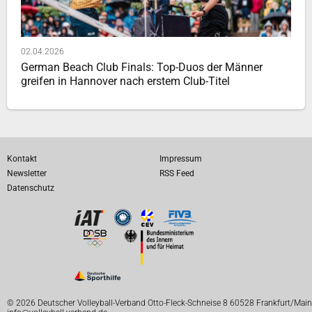
02.04.2026
German Beach Club Finals: Top-Duos der Männer
greifen in Hannover nach erstem Club-Titel
Kontakt
Impressum
Newsletter
RSS Feed
Datenschutz
© 2026 Deutscher Volleyball-Verband Otto-Fleck-Schneise 8 60528 Frankfurt/Main