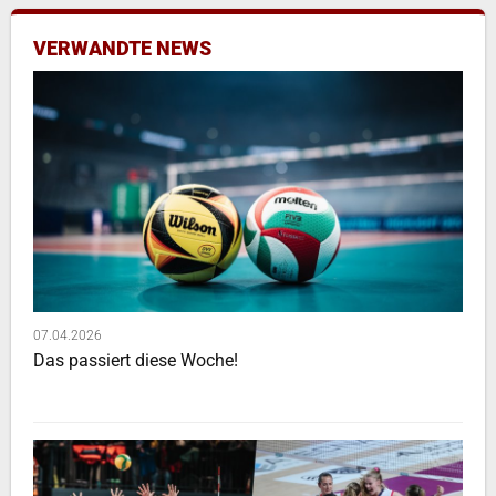
VERWANDTE NEWS
07.04.2026
Das passiert diese Woche!