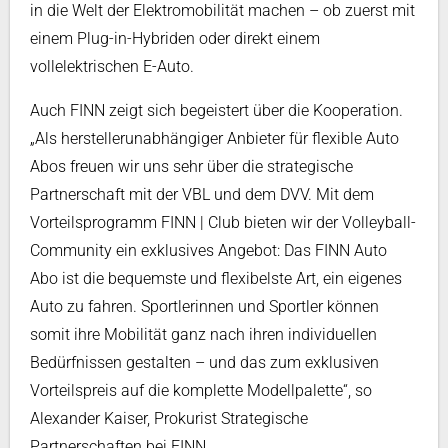
in die Welt der Elektromobilität machen – ob zuerst mit
einem Plug-in-Hybriden oder direkt einem
vollelektrischen E-Auto.
Auch FINN zeigt sich begeistert über die Kooperation.
„Als herstellerunabhängiger Anbieter für flexible Auto
Abos freuen wir uns sehr über die strategische
Partnerschaft mit der VBL und dem DVV. Mit dem
Vorteilsprogramm FINN | Club bieten wir der Volleyball-
Community ein exklusives Angebot: Das FINN Auto
Abo ist die bequemste und flexibelste Art, ein eigenes
Auto zu fahren. Sportlerinnen und Sportler können
somit ihre Mobilität ganz nach ihren individuellen
Bedürfnissen gestalten – und das zum exklusiven
Vorteilspreis auf die komplette Modellpalette“, so
Alexander Kaiser, Prokurist Strategische
Partnerschaften bei FINN.