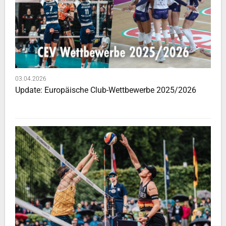
03.04.2026
Update: Europäische Club-Wettbewerbe 2025/2026