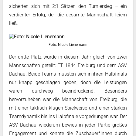
sicherten sich mit 2:1 Sätzen den Turniersieg – ein
verdienter Erfolg, der die gesamte Mannschaft feiern
ließ.
Foto: Nicole Lienemann
Der dritte Platz wurde in diesem Jahr gleich von zwei
Mannschaften geteilt: FT 1844 Freiburg und dem ASV
Dachau. Beide Teams mussten sich in ihren Halbfinals
nur knapp geschlagen geben, doch die Leistungen
waren durchweg beeindruckend. Besonders
hervorzuheben war die Mannschaft von Freiburg, die
mit einer taktisch klugen Spielweise und einer starken
Teamdynamik bis ins Halbfinale vorgedrungen war. Der
ASV Dachau wiederum bewies in jeder Partie großes
Engagement und konnte die Zuschauer*innen durch