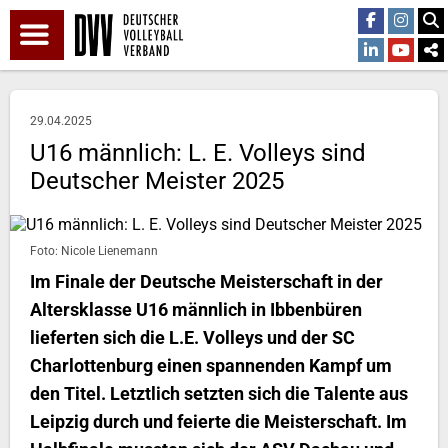
29.04.2025
U16 männlich: L. E. Volleys sind
Deutscher Meister 2025
Foto: Nicole Lienemann
Im Finale der Deutsche Meisterschaft in der
Altersklasse U16 männlich in Ibbenbüren
lieferten sich die L.E. Volleys und der SC
Charlottenburg einen spannenden Kampf um
den Titel. Letztlich setzten sich die Talente aus
Leipzig durch und feierte die Meisterschaft. Im