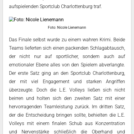
aufspielenden Sportclub Charlottenburg traf.
Foto: Nicole Lienemann
Das Finale selbst wurde zu einem wahren Krimi. Beide
Teams lieferten sich einen packenden Schlagabtausch,
der nicht nur auf sportlicher, sondern auch auf
emotionaler Ebene alles von den Spielern abverlangte.
Der erste Satz ging an den Sportclub Charlottenburg,
der mit viel Engagement und starken Angriffen
überzeugte. Doch die L.E. Volleys ließen sich nicht
beirren und holten sich den zweiten Satz mit einer
hervorragenden Teamleistung zurück. Im dritten Satz,
der die Entscheidung bringen sollte, behielten die L.E.
Volleys mit einem finalen Schub aus Konzentration
und Nervenstärke schließlich die Oberhand und