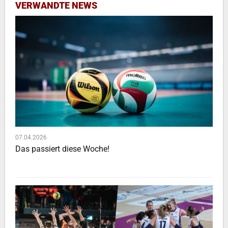
VERWANDTE NEWS
07.04.2026
Das passiert diese Woche!