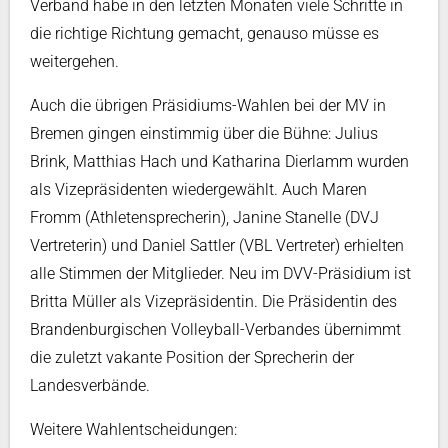
Verband habe in den letzten Monaten viele Schritte in
die richtige Richtung gemacht, genauso müsse es
weitergehen.
Auch die übrigen Präsidiums-Wahlen bei der MV in
Bremen gingen einstimmig über die Bühne: Julius
Brink, Matthias Hach und Katharina Dierlamm wurden
als Vizepräsidenten wiedergewählt. Auch Maren
Fromm (Athletensprecherin), Janine Stanelle (DVJ
Vertreterin) und Daniel Sattler (VBL Vertreter) erhielten
alle Stimmen der Mitglieder. Neu im DVV-Präsidium ist
Britta Müller als Vizepräsidentin. Die Präsidentin des
Brandenburgischen Volleyball-Verbandes übernimmt
die zuletzt vakante Position der Sprecherin der
Landesverbände.
Weitere Wahlentscheidungen: