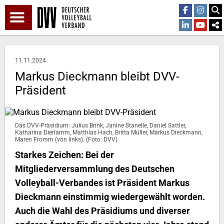
11.11.2024
Markus Dieckmann bleibt DVV-
Präsident
Das DVV-Präsidium: Julius Brink, Janine Stanelle, Daniel Sattler,
Katharina Dierlamm, Matthias Hach, Britta Müller, Markus Dieckmann,
Maren Fromm (von links). (Foto: DVV)
Starkes Zeichen: Bei der
Mitgliederversammlung des Deutschen
Volleyball-Verbandes ist Präsident Markus
Dieckmann einstimmig wiedergewählt worden.
Auch die Wahl des Präsidiums und diverser