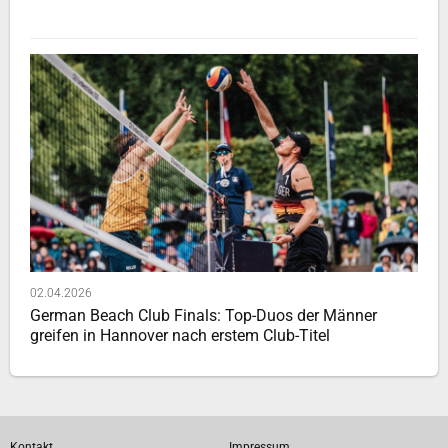
02.04.2026
German Beach Club Finals: Top-Duos der Männer
greifen in Hannover nach erstem Club-Titel
Kontakt
Impressum