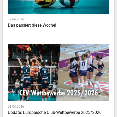
07.04.2026
Das passiert diese Woche!
03.04.2026
Update: Europäische Club-Wettbewerbe 2025/2026